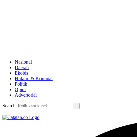
Nasional
Daerah
Ekobis
Hukum & Kriminal
Politik
Opini
Advertorial
Search