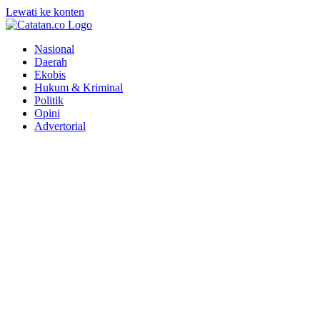
Lewati ke konten
Nasional
Daerah
Ekobis
Hukum & Kriminal
Politik
Opini
Advertorial