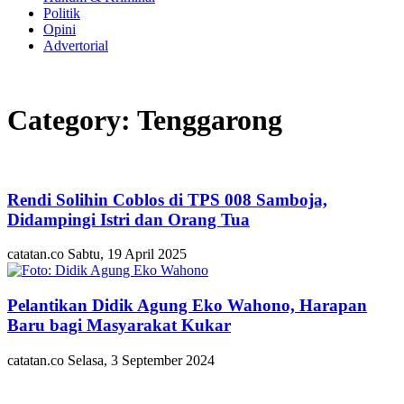
Politik
Opini
Advertorial
Category: Tenggarong
Rendi Solihin Coblos di TPS 008 Samboja,
Didampingi Istri dan Orang Tua
catatan.co
Sabtu, 19 April 2025
Pelantikan Didik Agung Eko Wahono, Harapan
Baru bagi Masyarakat Kukar
catatan.co
Selasa, 3 September 2024