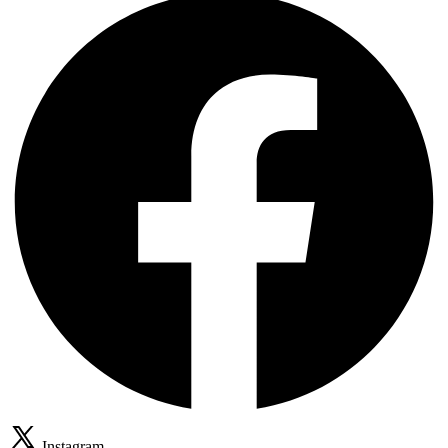
Instagram