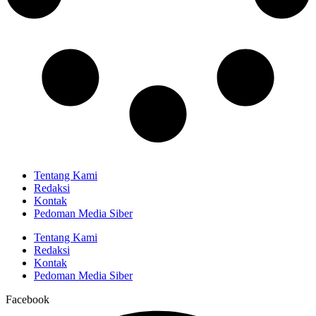
Tentang Kami
Redaksi
Kontak
Pedoman Media Siber
Tentang Kami
Redaksi
Kontak
Pedoman Media Siber
Facebook