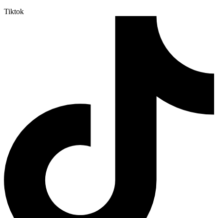
Tiktok