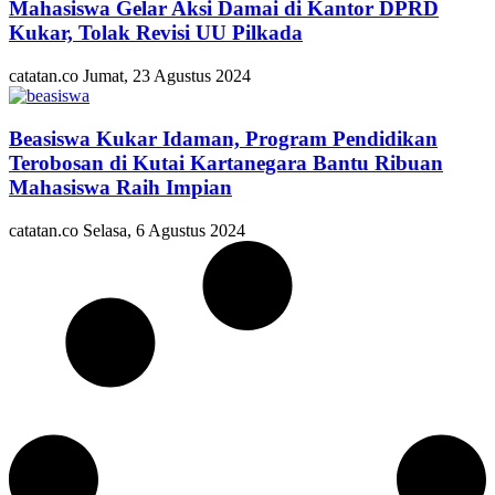
Mahasiswa Gelar Aksi Damai di Kantor DPRD
Kukar, Tolak Revisi UU Pilkada
catatan.co
Jumat, 23 Agustus 2024
Beasiswa Kukar Idaman, Program Pendidikan
Terobosan di Kutai Kartanegara Bantu Ribuan
Mahasiswa Raih Impian
catatan.co
Selasa, 6 Agustus 2024