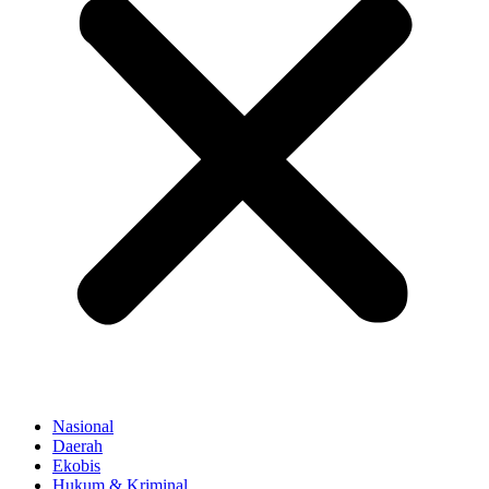
Nasional
Daerah
Ekobis
Hukum & Kriminal