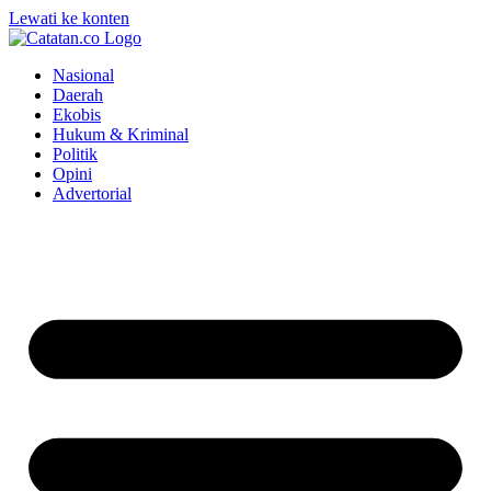
Lewati ke konten
Nasional
Daerah
Ekobis
Hukum & Kriminal
Politik
Opini
Advertorial