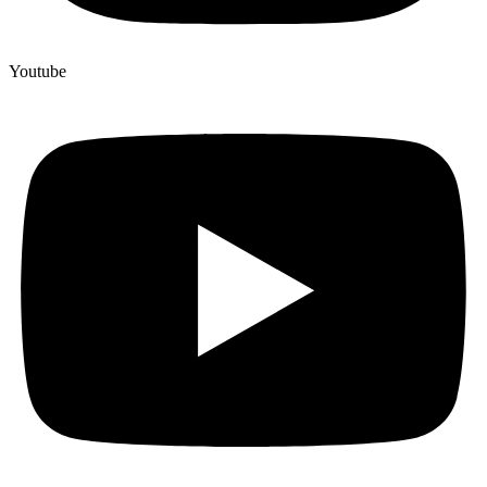
Youtube