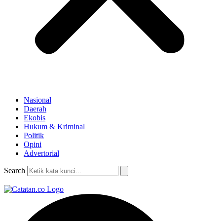
Nasional
Daerah
Ekobis
Hukum & Kriminal
Politik
Opini
Advertorial
Search