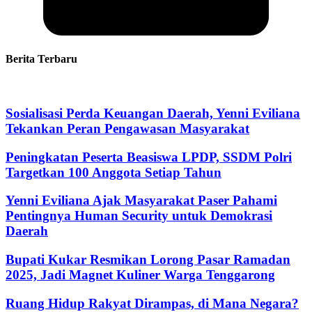
Berita Terbaru
Sosialisasi Perda Keuangan Daerah, Yenni Eviliana
Tekankan Peran Pengawasan Masyarakat
Peningkatan Peserta Beasiswa LPDP, SSDM Polri
Targetkan 100 Anggota Setiap Tahun
Yenni Eviliana Ajak Masyarakat Paser Pahami
Pentingnya Human Security untuk Demokrasi
Daerah
Bupati Kukar Resmikan Lorong Pasar Ramadan
2025, Jadi Magnet Kuliner Warga Tenggarong
Ruang Hidup Rakyat Dirampas, di Mana Negara?