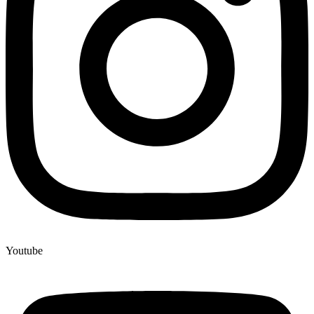
Youtube