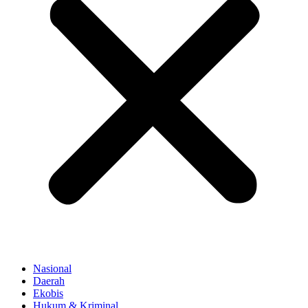
Nasional
Daerah
Ekobis
Hukum & Kriminal