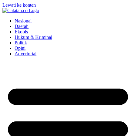
Lewati ke konten
Nasional
Daerah
Ekobis
Hukum & Kriminal
Politik
Opini
Advertorial