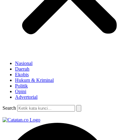
Nasional
Daerah
Ekobis
Hukum & Kriminal
Politik
Opini
Advertorial
Search