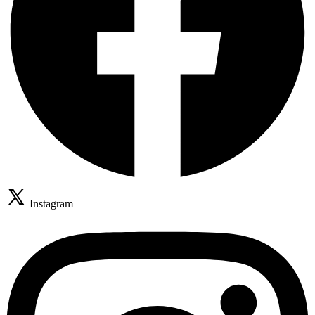
Instagram