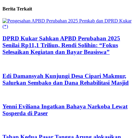
Berita Terkait
DPRD Kukar Sahkan APBD Perubahan 2025
Senilai Rp11,1 Triliun, Rendi Solihin: “Fokus
Selesaikan Kegiatan dan Bayar Beasiswa”
Edi Damansyah Kunjungi Desa Cipari Makmur,
Salurkan Sembako dan Dana Rehabilitasi Masjid
Yenni Eviliana Ingatkan Bahaya Narkoba Lewat
Sosperda di Paser
Tahap Kedua Pasar Tangga Arung alokasikan