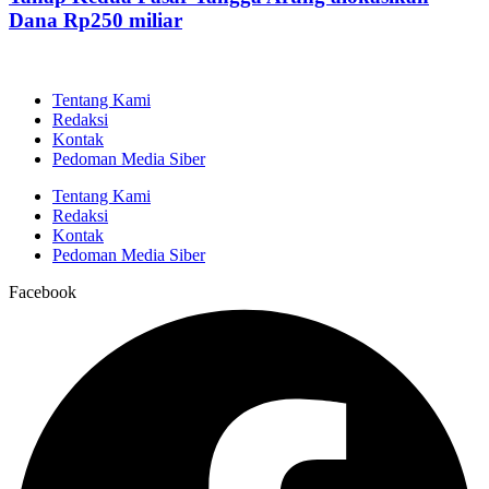
Dana Rp250 miliar
Tentang Kami
Redaksi
Kontak
Pedoman Media Siber
Tentang Kami
Redaksi
Kontak
Pedoman Media Siber
Facebook