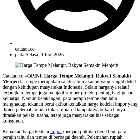
catatan.co
pada
Selasa, 9 Juni 2026
Catatan.co –
OPINI. Harga Tempe Melangit, Rakyat Semakin
Menjerit
. Tempe merupakan salah satu makanan yang sangat dekat
dengan kehidupan masyarakat Indonesia. Selain harganya relatif
terjangkau, tempe juga menjadi sumber protein penting bagi jutaan
keluarga. Namun belakangan, para perajin tempe dan tahu
menghadapi tekanan berat akibat kenaikan harga kedelai impor yang
dipicu pelemahan nilai tukar rupiah. Dampaknya bukan hanya
dirasakan pelaku usaha, tetapi juga masyarakat luas sebagai
konsumen.
Kenaikan harga kedelai
impor
menjadi pukulan berat bagi para
perajin tahu dan tempe di berbagai daerah. Pelemahan rupiah