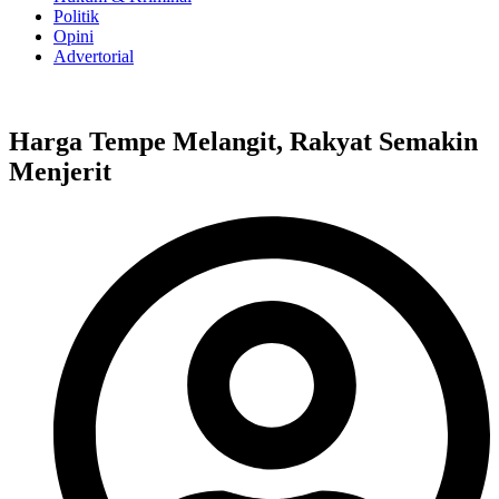
Politik
Opini
Advertorial
Harga Tempe Melangit, Rakyat Semakin
Menjerit