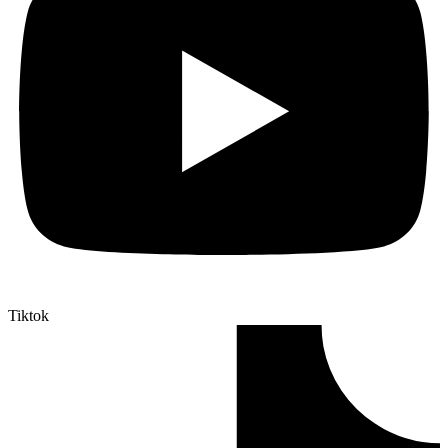
Tiktok