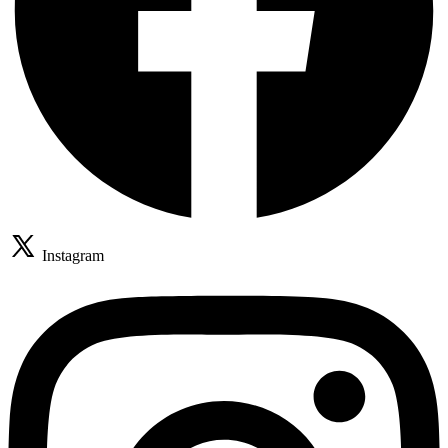
Instagram