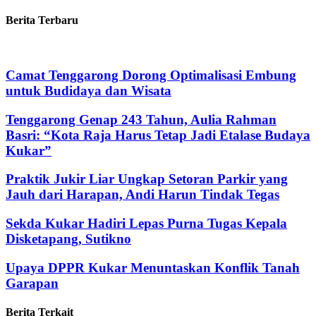
Berita Terbaru
Camat Tenggarong Dorong Optimalisasi Embung
untuk Budidaya dan Wisata
Tenggarong Genap 243 Tahun, Aulia Rahman
Basri: “Kota Raja Harus Tetap Jadi Etalase Budaya
Kukar”
Praktik Jukir Liar Ungkap Setoran Parkir yang
Jauh dari Harapan, Andi Harun Tindak Tegas
Sekda Kukar Hadiri Lepas Purna Tugas Kepala
Disketapang, Sutikno
Upaya DPPR Kukar Menuntaskan Konflik Tanah
Garapan
Berita Terkait