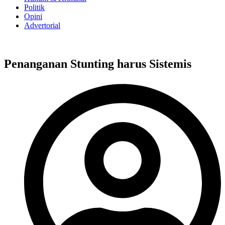
Politik
Opini
Advertorial
Penanganan Stunting harus Sistemis