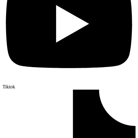
Tiktok