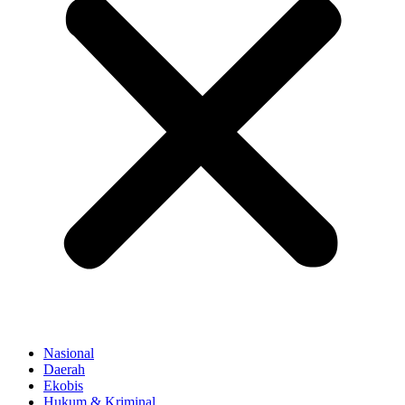
Nasional
Daerah
Ekobis
Hukum & Kriminal