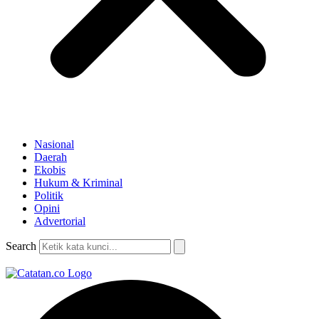
Nasional
Daerah
Ekobis
Hukum & Kriminal
Politik
Opini
Advertorial
Search