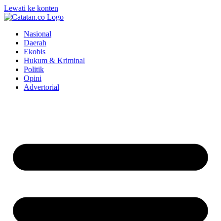
Lewati ke konten
Nasional
Daerah
Ekobis
Hukum & Kriminal
Politik
Opini
Advertorial