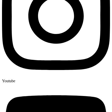
Youtube