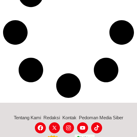
Tentang Kami
Redaksi
Kontak
Pedoman Media Siber