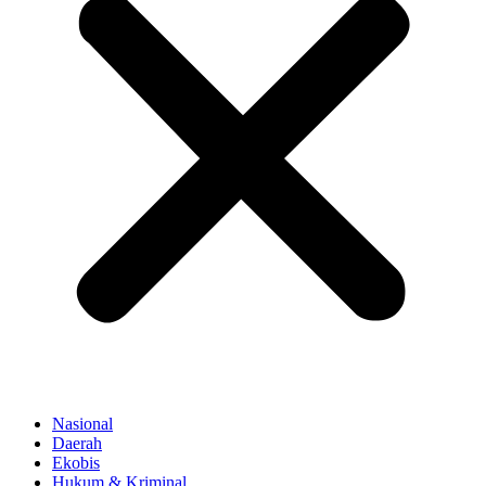
Nasional
Daerah
Ekobis
Hukum & Kriminal