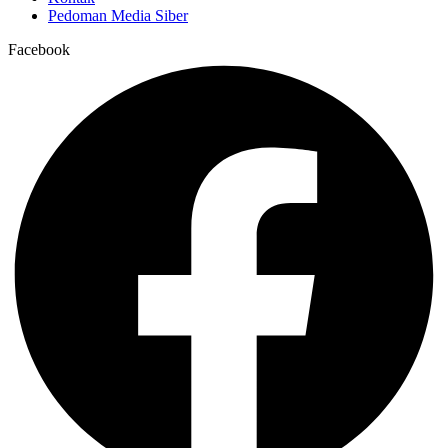
Pedoman Media Siber
Facebook