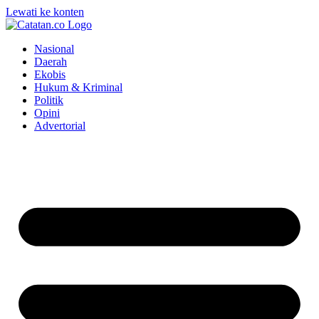
Lewati ke konten
Nasional
Daerah
Ekobis
Hukum & Kriminal
Politik
Opini
Advertorial