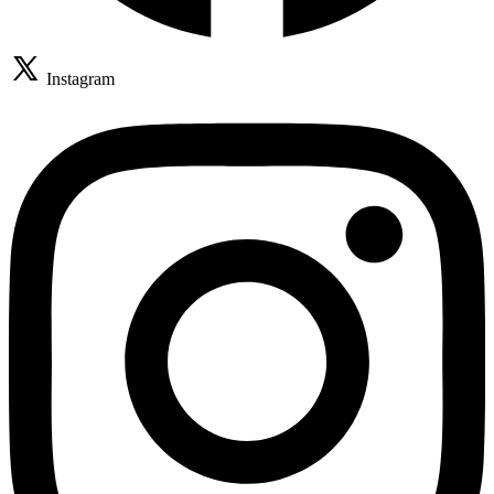
Instagram