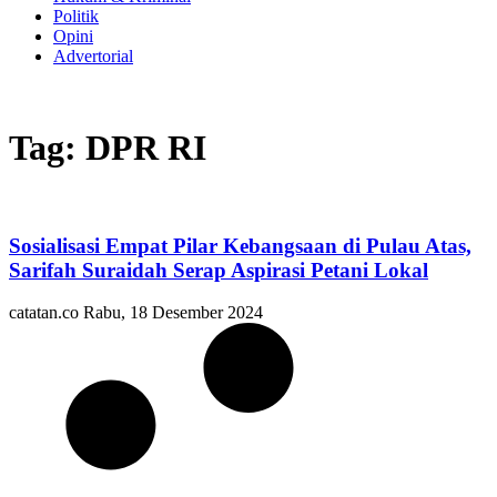
Politik
Opini
Advertorial
Tag: DPR RI
Sosialisasi Empat Pilar Kebangsaan di Pulau Atas,
Sarifah Suraidah Serap Aspirasi Petani Lokal
catatan.co
Rabu, 18 Desember 2024