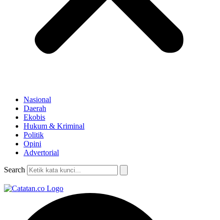
Nasional
Daerah
Ekobis
Hukum & Kriminal
Politik
Opini
Advertorial
Search