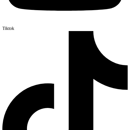
Tiktok