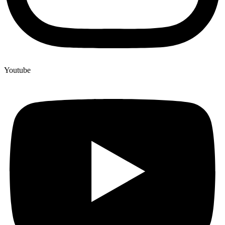
Youtube