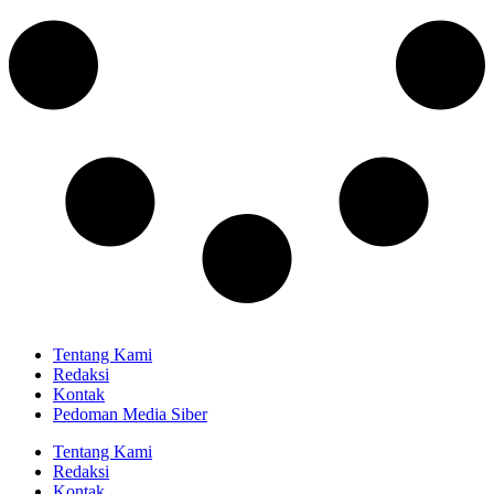
Tentang Kami
Redaksi
Kontak
Pedoman Media Siber
Tentang Kami
Redaksi
Kontak