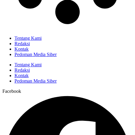
Tentang Kami
Redaksi
Kontak
Pedoman Media Siber
Tentang Kami
Redaksi
Kontak
Pedoman Media Siber
Facebook