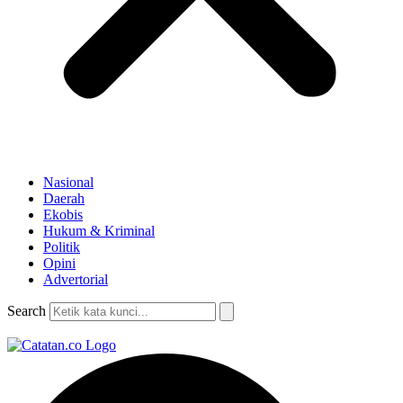
Nasional
Daerah
Ekobis
Hukum & Kriminal
Politik
Opini
Advertorial
Search