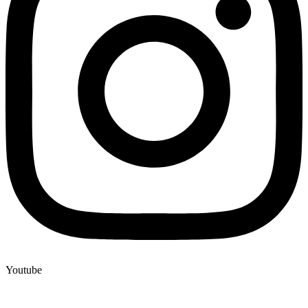
Youtube