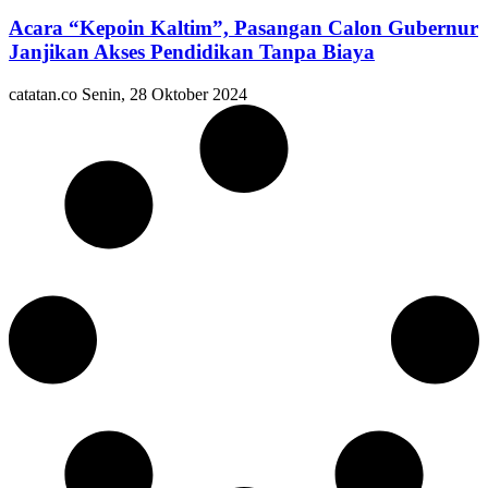
Acara “Kepoin Kaltim”, Pasangan Calon Gubernur
Janjikan Akses Pendidikan Tanpa Biaya
catatan.co
Senin, 28 Oktober 2024