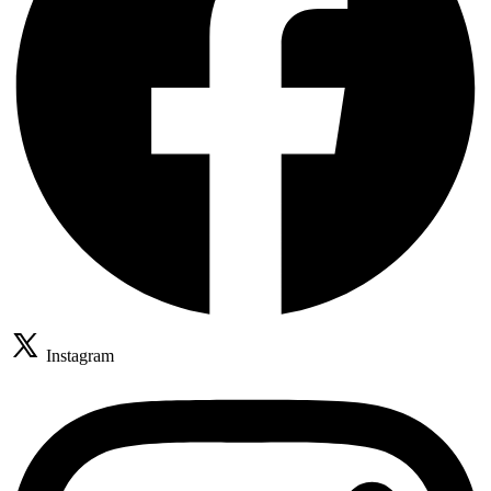
Instagram