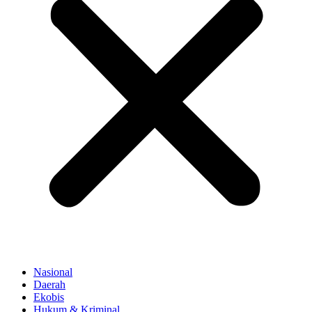
Nasional
Daerah
Ekobis
Hukum & Kriminal