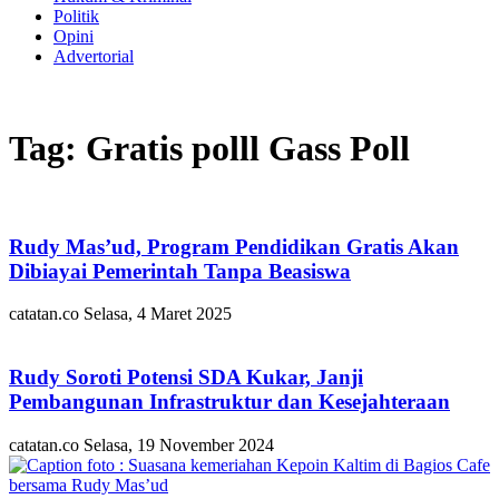
Politik
Opini
Advertorial
Tag: Gratis polll Gass Poll
Rudy Mas’ud, Program Pendidikan Gratis Akan
Dibiayai Pemerintah Tanpa Beasiswa
catatan.co
Selasa, 4 Maret 2025
Rudy Soroti Potensi SDA Kukar, Janji
Pembangunan Infrastruktur dan Kesejahteraan
catatan.co
Selasa, 19 November 2024