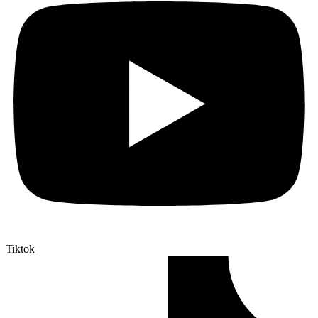
Tiktok