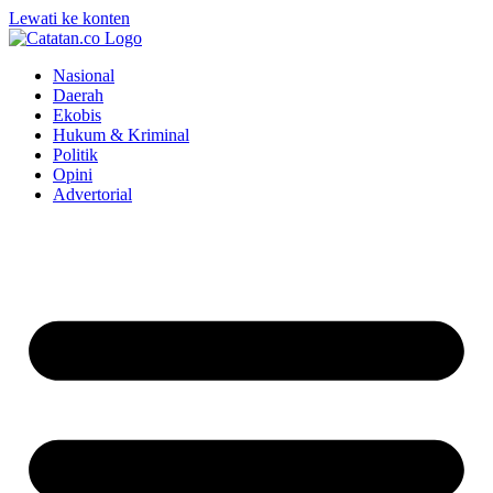
Lewati ke konten
Nasional
Daerah
Ekobis
Hukum & Kriminal
Politik
Opini
Advertorial