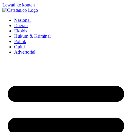
Lewati ke konten
Nasional
Daerah
Ekobis
Hukum & Kriminal
Politik
Opini
Advertorial