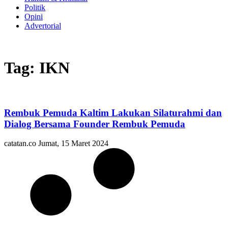
Politik
Opini
Advertorial
Tag: IKN
Rembuk Pemuda Kaltim Lakukan Silaturahmi dan
Dialog Bersama Founder Rembuk Pemuda
catatan.co
Jumat, 15 Maret 2024