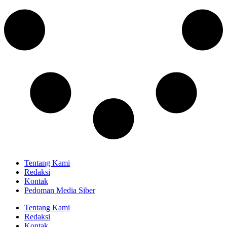
Tentang Kami
Redaksi
Kontak
Pedoman Media Siber
Tentang Kami
Redaksi
Kontak