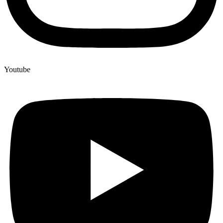
Youtube