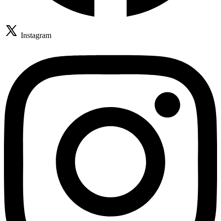
Instagram