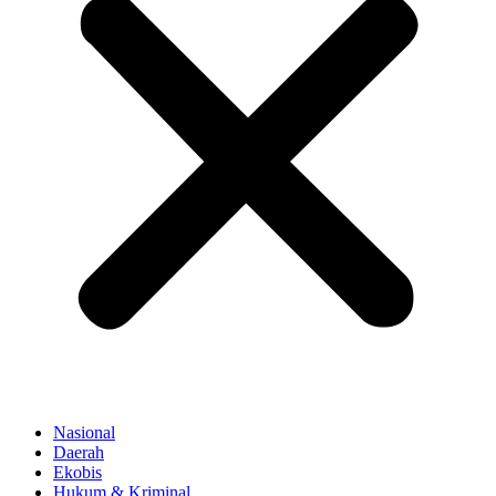
Nasional
Daerah
Ekobis
Hukum & Kriminal