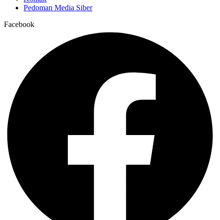
Pedoman Media Siber
Facebook