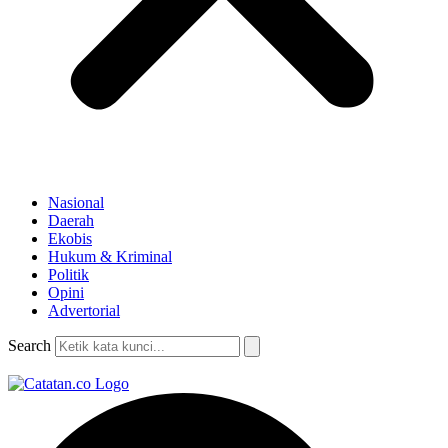
Nasional
Daerah
Ekobis
Hukum & Kriminal
Politik
Opini
Advertorial
Search