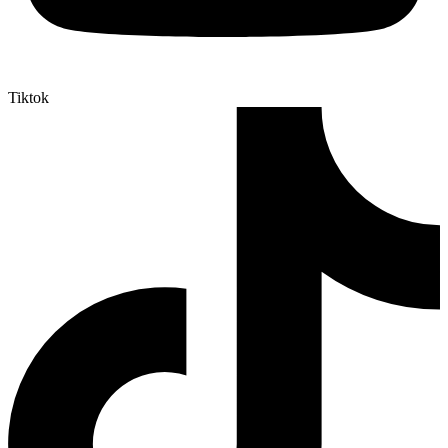
Tiktok