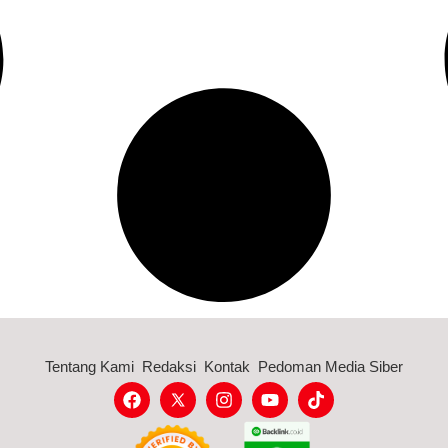
Tentang Kami
Redaksi
Kontak
Pedoman Media Siber