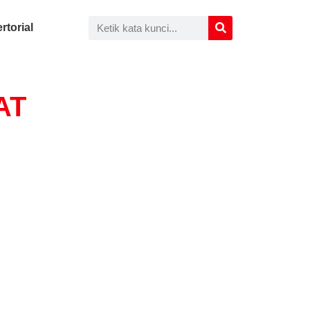
rtorial
AT