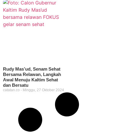
Rudy Mas’ud, Senam Sehat
Bersama Relawan, Langkah
Awal Menuju Kaltim Sehat
dan Bersatu
catatan.co
Minggu, 27 Oktober 2024