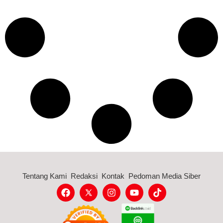
Tentang Kami
Redaksi
Kontak
Pedoman Media Siber