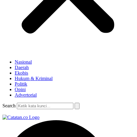
Nasional
Daerah
Ekobis
Hukum & Kriminal
Politik
Opini
Advertorial
Search