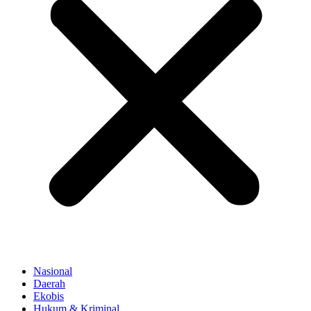
Nasional
Daerah
Ekobis
Hukum & Kriminal