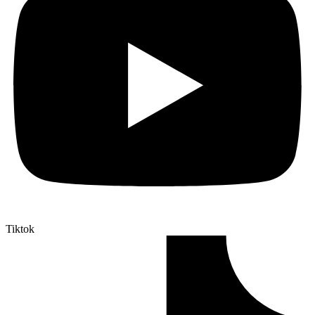
Tiktok