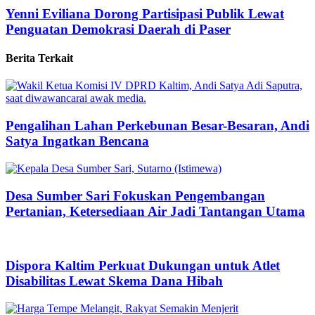
Yenni Eviliana Dorong Partisipasi Publik Lewat
Penguatan Demokrasi Daerah di Paser
Berita Terkait
Pengalihan Lahan Perkebunan Besar-Besaran, Andi
Satya Ingatkan Bencana
Desa Sumber Sari Fokuskan Pengembangan
Pertanian, Ketersediaan Air Jadi Tantangan Utama
Dispora Kaltim Perkuat Dukungan untuk Atlet
Disabilitas Lewat Skema Dana Hibah