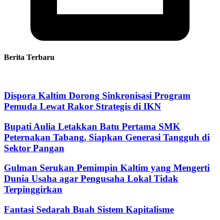
Berita Terbaru
Dispora Kaltim Dorong Sinkronisasi Program
Pemuda Lewat Rakor Strategis di IKN
Bupati Aulia Letakkan Batu Pertama SMK
Peternakan Tabang, Siapkan Generasi Tangguh di
Sektor Pangan
Gulman Serukan Pemimpin Kaltim yang Mengerti
Dunia Usaha agar Pengusaha Lokal Tidak
Terpinggirkan
Fantasi Sedarah Buah Sistem Kapitalisme