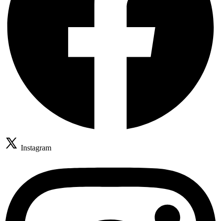
Instagram