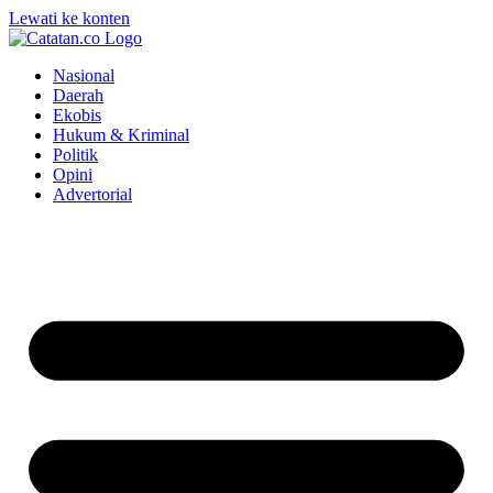
Lewati ke konten
Nasional
Daerah
Ekobis
Hukum & Kriminal
Politik
Opini
Advertorial