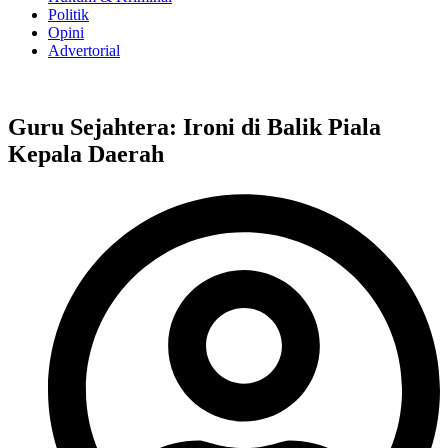
Politik
Opini
Advertorial
Guru Sejahtera: Ironi di Balik Piala
Kepala Daerah