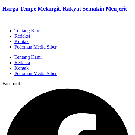
Harga Tempe Melangit, Rakyat Semakin Menjerit
Tentang Kami
Redaksi
Kontak
Pedoman Media Siber
Tentang Kami
Redaksi
Kontak
Pedoman Media Siber
Facebook