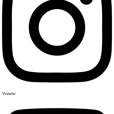
Youtube