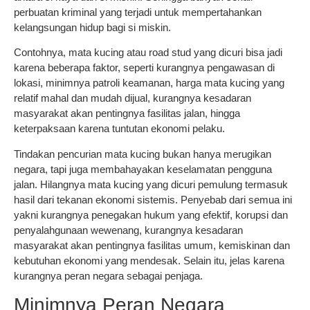
perbuatan kriminal yang terjadi untuk mempertahankan
kelangsungan hidup bagi si miskin.
Contohnya, mata kucing atau road stud yang dicuri bisa jadi
karena beberapa faktor, seperti kurangnya pengawasan di
lokasi, minimnya patroli keamanan, harga mata kucing yang
relatif mahal dan mudah dijual, kurangnya kesadaran
masyarakat akan pentingnya fasilitas jalan, hingga
keterpaksaan karena tuntutan ekonomi pelaku.
Tindakan pencurian mata kucing bukan hanya merugikan
negara, tapi juga membahayakan keselamatan pengguna
jalan. Hilangnya mata kucing yang dicuri pemulung termasuk
hasil dari tekanan ekonomi sistemis. Penyebab dari semua ini
yakni kurangnya penegakan hukum yang efektif, korupsi dan
penyalahgunaan wewenang, kurangnya kesadaran
masyarakat akan pentingnya fasilitas umum, kemiskinan dan
kebutuhan ekonomi yang mendesak. Selain itu, jelas karena
kurangnya peran negara sebagai penjaga.
Minimnya Peran Negara