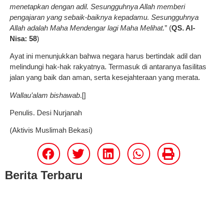
menetapkan dengan adil. Sesungguhnya Allah memberi
pengajaran yang sebaik-baiknya kepadamu. Sesungguhnya
Allah adalah Maha Mendengar lagi Maha Melihat.
” (
QS. Al-
Nisa: 58
)
Ayat ini menunjukkan bahwa negara harus bertindak adil dan
melindungi hak-hak rakyatnya. Termasuk di antaranya fasilitas
jalan yang baik dan aman, serta kesejahteraan yang merata.
Wallau’alam bishawab
.[]
Penulis. Desi Nurjanah
(Aktivis Muslimah Bekasi)
Berita Terbaru