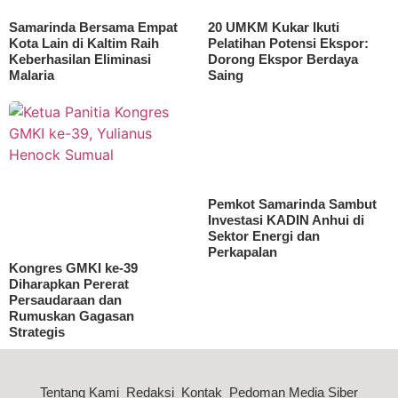
Samarinda Bersama Empat
20 UMKM Kukar Ikuti
Kota Lain di Kaltim Raih
Pelatihan Potensi Ekspor:
Keberhasilan Eliminasi
Dorong Ekspor Berdaya
Malaria
Saing
Pemkot Samarinda Sambut
Investasi KADIN Anhui di
Sektor Energi dan
Perkapalan
Kongres GMKI ke-39
Diharapkan Pererat
Persaudaraan dan
Rumuskan Gagasan
Strategis
Tentang Kami
Redaksi
Kontak
Pedoman Media Siber