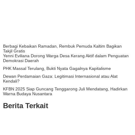
Berbagi Kebaikan Ramadan, Rembuk Pemuda Kaltim Bagikan
Takjil Gratis
Yenni Eviliana Dorong Warga Desa Kerang Aktif dalam Penguatan
Demokrasi Daerah
PHK Massal Terulang, Bukti Nyata Gagalnya Kapitalisme
Dewan Perdamaian Gaza: Legitimasi Internasional atau Alat
Kendali?
KFBN 2025 Siap Guncang Tenggarong Juli Mendatang, Hadirkan
Warna Budaya Nusantara
Berita Terkait