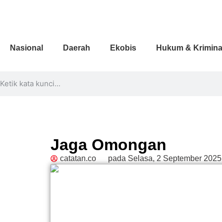
Nasional
Daerah
Ekobis
Hukum & Krimina
Jaga Omongan
catatan.co
pada
Selasa, 2 September 2025