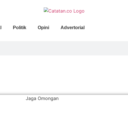
l
Politik
Opini
Advertorial