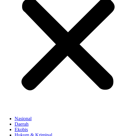
Nasional
Daerah
Ekobis
Hukum & Kriminal