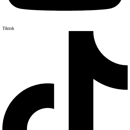
Tiktok