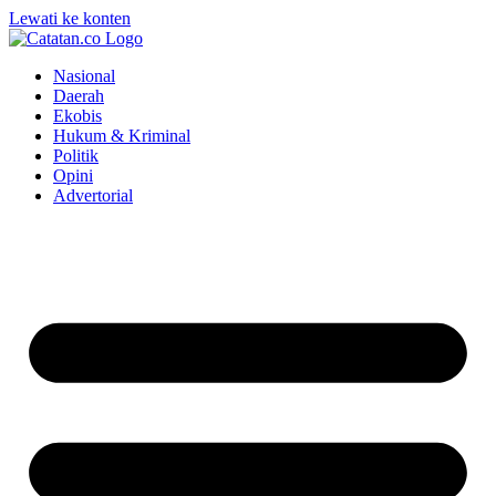
Lewati ke konten
Nasional
Daerah
Ekobis
Hukum & Kriminal
Politik
Opini
Advertorial