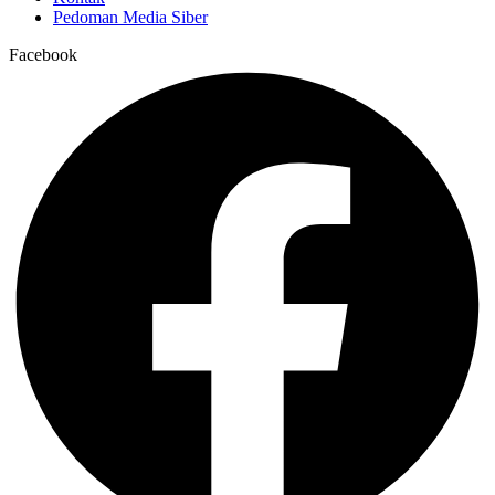
Pedoman Media Siber
Facebook