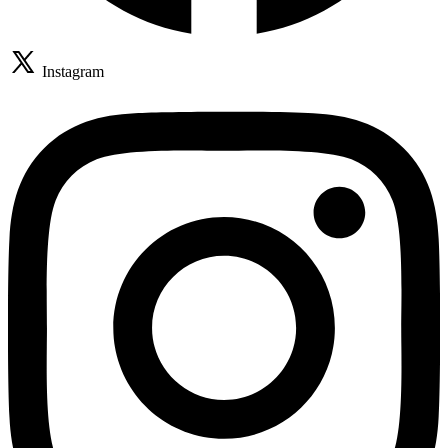
Instagram