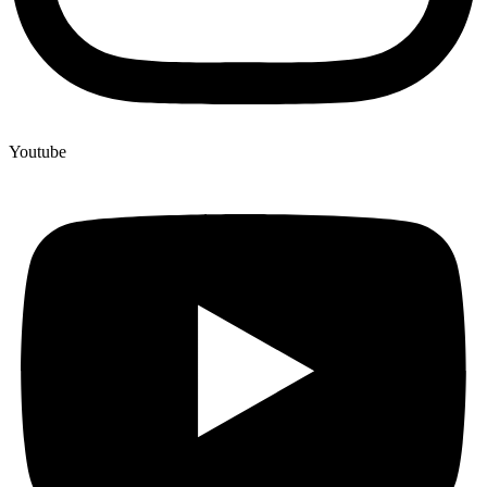
Youtube