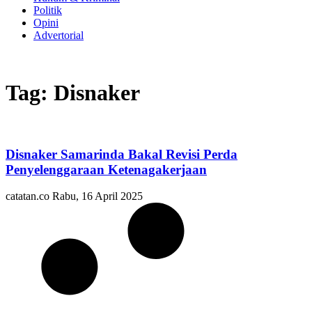
Politik
Opini
Advertorial
Tag: Disnaker
Disnaker Samarinda Bakal Revisi Perda
Penyelenggaraan Ketenagakerjaan
catatan.co
Rabu, 16 April 2025