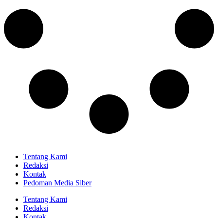
Tentang Kami
Redaksi
Kontak
Pedoman Media Siber
Tentang Kami
Redaksi
Kontak