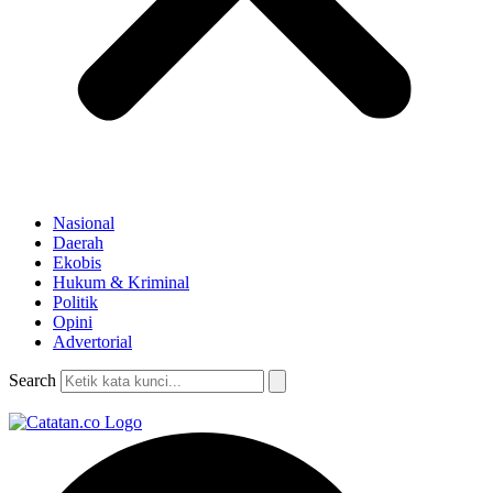
Nasional
Daerah
Ekobis
Hukum & Kriminal
Politik
Opini
Advertorial
Search