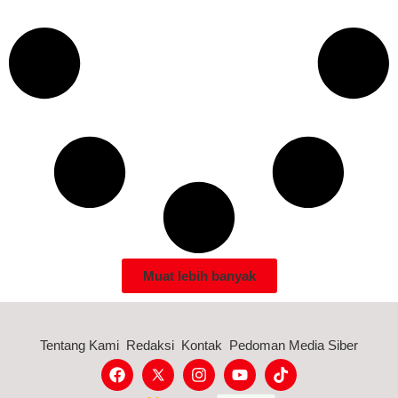
Muat lebih banyak
Tentang Kami
Redaksi
Kontak
Pedoman Media Siber