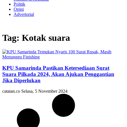
Politik
Opini
Advertorial
Tag: Kotak suara
KPU Samarinda Pastikan Ketersediaan Surat
Suara Pilkada 2024, Akan Ajukan Penggantian
Jika Diperlukan
catatan.co
Selasa, 5 November 2024