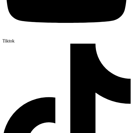
Tiktok