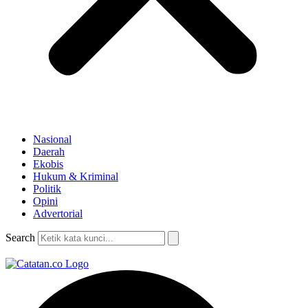
Nasional
Daerah
Ekobis
Hukum & Kriminal
Politik
Opini
Advertorial
Search