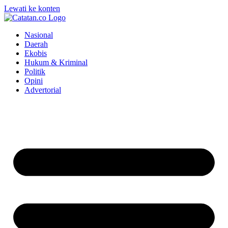
Lewati ke konten
Nasional
Daerah
Ekobis
Hukum & Kriminal
Politik
Opini
Advertorial