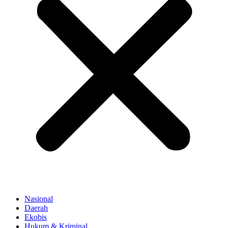
Nasional
Daerah
Ekobis
Hukum & Kriminal