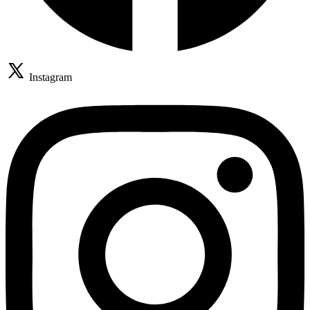
Instagram