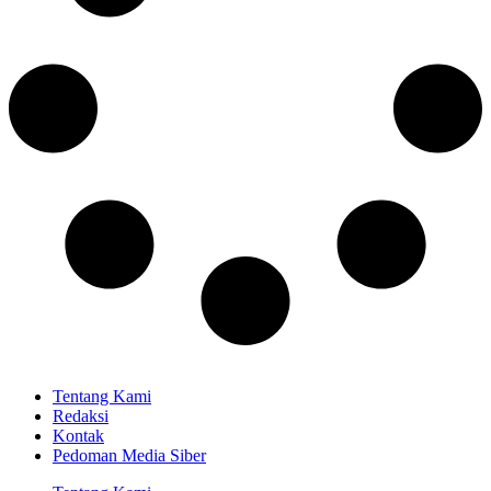
Tentang Kami
Redaksi
Kontak
Pedoman Media Siber