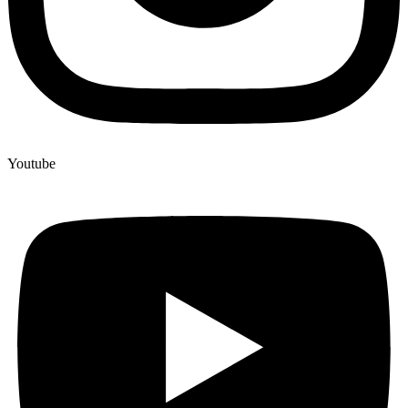
Youtube