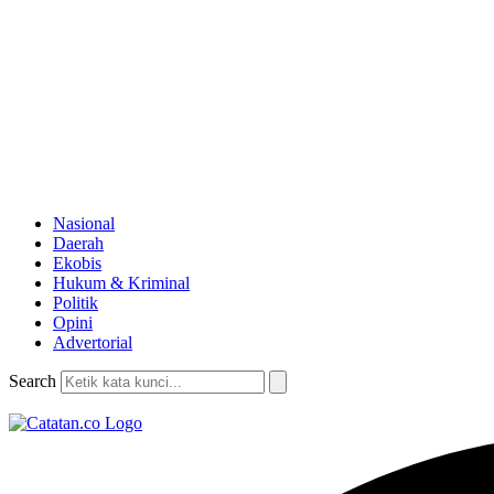
Nasional
Daerah
Ekobis
Hukum & Kriminal
Politik
Opini
Advertorial
Search