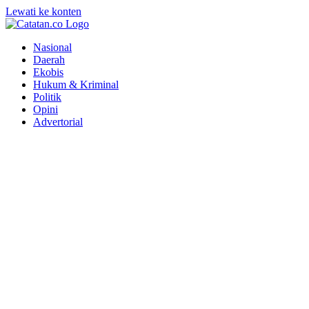
Lewati ke konten
Nasional
Daerah
Ekobis
Hukum & Kriminal
Politik
Opini
Advertorial