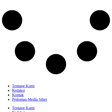
Tentang Kami
Redaksi
Kontak
Pedoman Media Siber
Tentang Kami