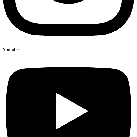
Youtube