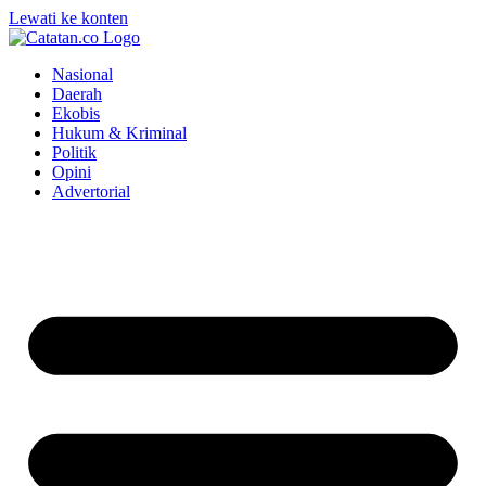
Lewati ke konten
Nasional
Daerah
Ekobis
Hukum & Kriminal
Politik
Opini
Advertorial