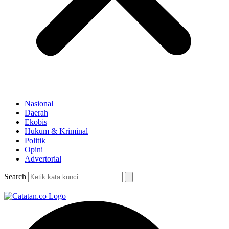
Nasional
Daerah
Ekobis
Hukum & Kriminal
Politik
Opini
Advertorial
Search