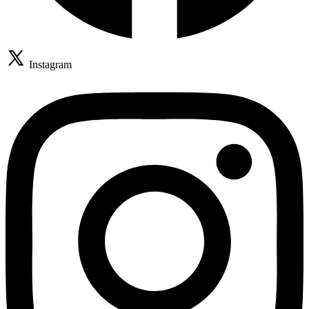
Instagram