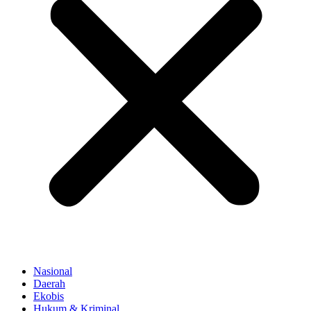
Nasional
Daerah
Ekobis
Hukum & Kriminal