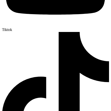
Tiktok