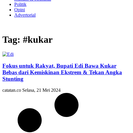
Politik
Opini
Advertorial
Tag: #kukar
Fokus untuk Rakyat, Bupati Edi Bawa Kukar
Bebas dari Kemiskinan Ekstrem & Tekan Angka
Stunting
catatan.co
Selasa, 21 Mei 2024