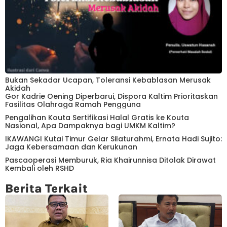
Bukan Sekadar Ucapan, Toleransi Kebablasan Merusak
Akidah
Gor Kadrie Oening Diperbarui, Dispora Kaltim Prioritaskan
Fasilitas Olahraga Ramah Pengguna
Pengalihan Kouta Sertifikasi Halal Gratis ke Kouta
Nasional, Apa Dampaknya bagi UMKM Kaltim?
IKAWANGI Kutai Timur Gelar Silaturahmi, Ernata Hadi Sujito:
Jaga Kebersamaan dan Kerukunan
Pascaoperasi Memburuk, Ria Khairunnisa Ditolak Dirawat
Kembali oleh RSHD
Berita Terkait