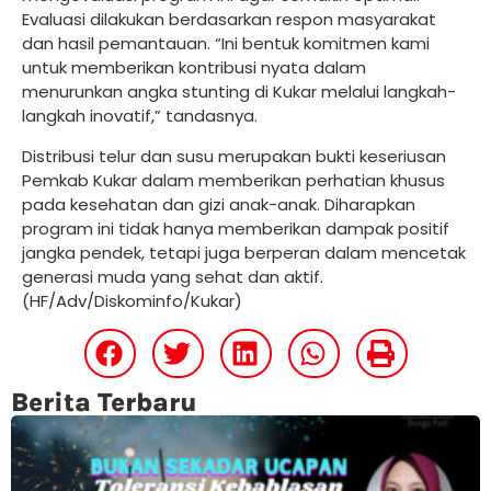
Evaluasi dilakukan berdasarkan respon masyarakat
dan hasil pemantauan. “Ini bentuk komitmen kami
untuk memberikan kontribusi nyata dalam
menurunkan angka stunting di Kukar melalui langkah-
langkah inovatif,” tandasnya.
Distribusi telur dan susu merupakan bukti keseriusan
Pemkab Kukar dalam memberikan perhatian khusus
pada kesehatan dan gizi anak-anak. Diharapkan
program ini tidak hanya memberikan dampak positif
jangka pendek, tetapi juga berperan dalam mencetak
generasi muda yang sehat dan aktif.
(HF/Adv/Diskominfo/Kukar)
Berita Terbaru