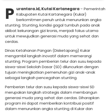
P
urantara.id, Kutai Kartanegara
– Pemerintah
Kabupaten Kutai Kartanegara (Kukar)
berkomitmen penuh untuk menurunkan angka
stunting. Stunting, kondisi gagal tumbuh pada anak
akibat kekurangan gizi kronis, menjadi fokus utama
untuk mewujudkan generasi muda yang sehat dan
cerdas.
Dinas Ketahanan Pangan (Disketapang) Kukar
mengambil langkah inovatif dalam memerangi
stunting. Program pemberian telur dan susu kepada
siswa-siswi Sekolah Dasar (SD) diluncurkan dengan
tujuan meningkatkan pemenuhan gizi anak-anak
sebagai langkah pencegahan stunting.
Pemberian telur dan susu kepada siswa-siswi SD
merupakan langkah strategis dalam membangun
generasi muda yang sehat dan cerdas. Diharapkan
program ini dapat memberikan kontribusi positif
dalam menurunkan angka stunting di Kukar dan