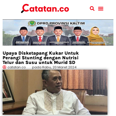
Upaya Disketapang Kukar Untuk
Perangi Stunting dengan Nutrisi
Telur dan Susu untuk Murid SD
catatan.co
pada
Rabu, 20 Maret 2024