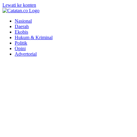
Lewati ke konten
Nasional
Daerah
Ekobis
Hukum & Kriminal
Politik
Opini
Advertorial