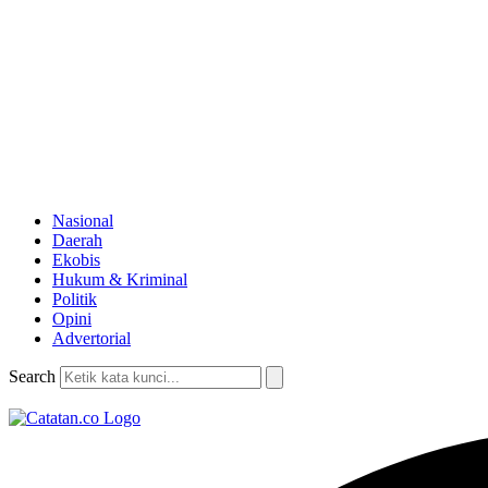
Nasional
Daerah
Ekobis
Hukum & Kriminal
Politik
Opini
Advertorial
Search