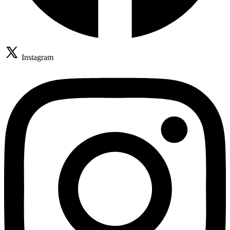
Instagram