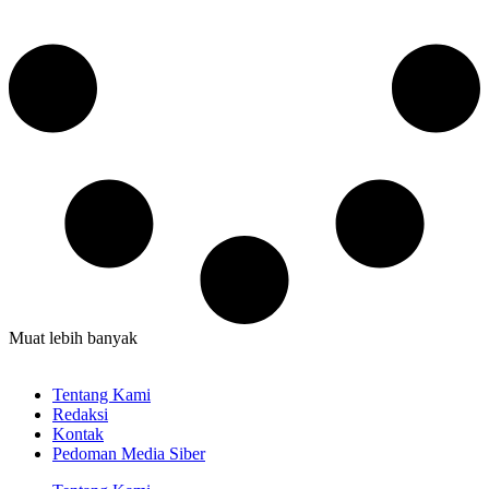
Muat lebih banyak
Tentang Kami
Redaksi
Kontak
Pedoman Media Siber