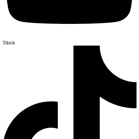
Tiktok