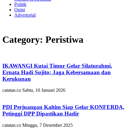
Politik
Opini
Advertorial
Category: Peristiwa
IKAWANGI Kutai Timur Gelar Silaturahmi,
Ernata Hadi Sujito: Jaga Kebersamaan dan
Kerukunan
catatan.co
Sabtu, 10 Januari 2026
PDI Perjuangan Kaltim Siap Gelar KONFERDA,
Petinggi DPP Dipastikan Hadir
catatan.co
Minggu, 7 Desember 2025