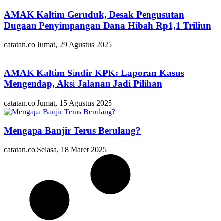
AMAK Kaltim Geruduk, Desak Pengusutan
Dugaan Penyimpangan Dana Hibah Rp1,1 Triliun
catatan.co
Jumat, 29 Agustus 2025
AMAK Kaltim Sindir KPK: Laporan Kasus
Mengendap, Aksi Jalanan Jadi Pilihan
catatan.co
Jumat, 15 Agustus 2025
Mengapa Banjir Terus Berulang?
catatan.co
Selasa, 18 Maret 2025