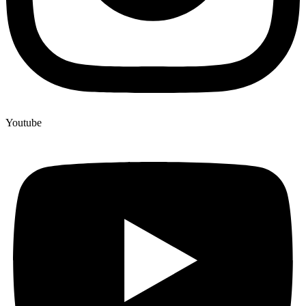
Youtube