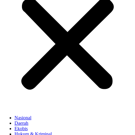
Nasional
Daerah
Ekobis
Hukum & Kriminal