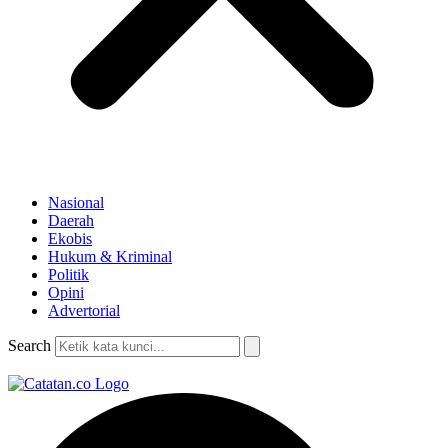
Nasional
Daerah
Ekobis
Hukum & Kriminal
Politik
Opini
Advertorial
Search