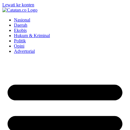
Lewati ke konten
Nasional
Daerah
Ekobis
Hukum & Kriminal
Politik
Opini
Advertorial