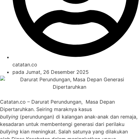
catatan.co
pada
Jumat, 26 Desember 2025
Catatan.co – Darurat Perundungan, Masa Depan
Dipertaruhkan. Seiring maraknya kasus
bullying
(perundungan) di kalangan anak-anak dan remaja,
kesadaran untuk membentengi generasi dari perilaku
bullying
kian meningkat. Salah satunya yang dilakukan