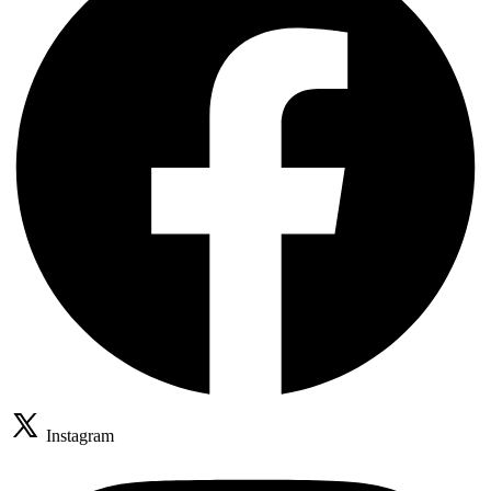
Instagram