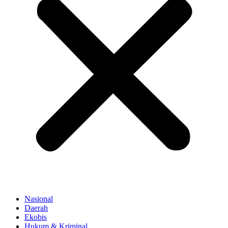
Nasional
Daerah
Ekobis
Hukum & Kriminal