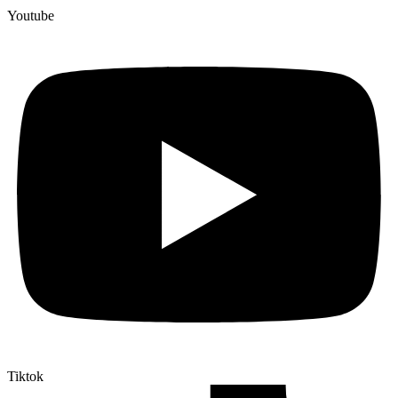
Youtube
Tiktok