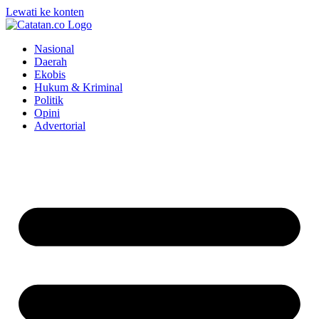
Lewati ke konten
Nasional
Daerah
Ekobis
Hukum & Kriminal
Politik
Opini
Advertorial