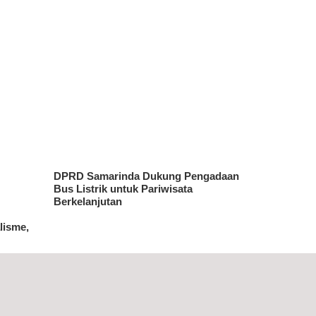
DPRD Samarinda Dukung Pengadaan
Bus Listrik untuk Pariwisata
Berkelanjutan
lisme,