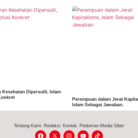
 Kesehatan Dipersulit, Islam
Konkret
Perempuan dalam Jerat Kapita
Islam Sebagai Jawaban.
Tentang Kami
Redaksi
Kontak
Pedoman Media Siber