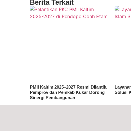
Berita Terkait
PMII Kaltim 2025–2027 Resmi Dilantik,
Layanan
Pemprov dan Pemkab Kukar Dorong
Solusi 
Sinergi Pembangunan