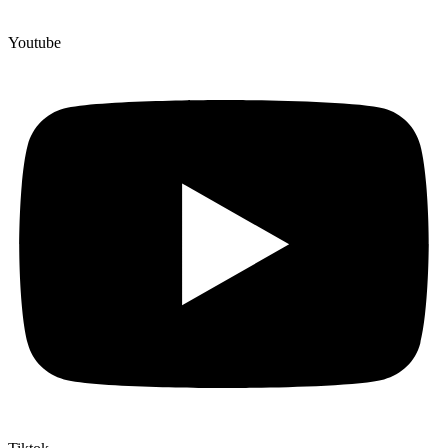
Youtube