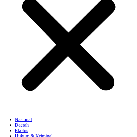
Nasional
Daerah
Ekobis
Hukum & Kriminal