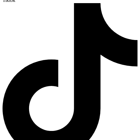
Tiktok