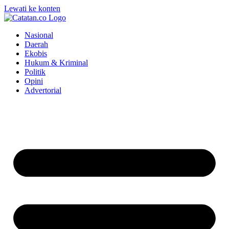
Lewati ke konten
Nasional
Daerah
Ekobis
Hukum & Kriminal
Politik
Opini
Advertorial