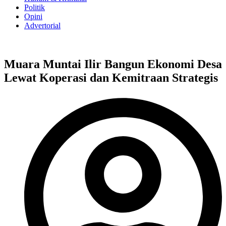
Politik
Opini
Advertorial
Muara Muntai Ilir Bangun Ekonomi Desa
Lewat Koperasi dan Kemitraan Strategis