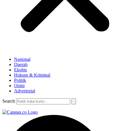
Nasional
Daerah
Ekobis
Hukum & Kriminal
Politik
Opini
Advertorial
Search