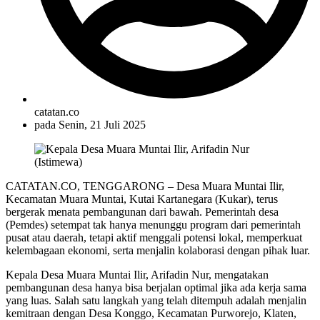
catatan.co
pada
Senin, 21 Juli 2025
CATATAN.CO, TENGGARONG – Desa Muara Muntai Ilir,
Kecamatan Muara Muntai, Kutai Kartanegara (Kukar), terus
bergerak menata pembangunan dari bawah. Pemerintah desa
(Pemdes) setempat tak hanya menunggu program dari pemerintah
pusat atau daerah, tetapi aktif menggali potensi lokal, memperkuat
kelembagaan ekonomi, serta menjalin kolaborasi dengan pihak luar.
Kepala Desa Muara Muntai Ilir, Arifadin Nur, mengatakan
pembangunan desa hanya bisa berjalan optimal jika ada kerja sama
yang luas. Salah satu langkah yang telah ditempuh adalah menjalin
kemitraan dengan Desa Konggo, Kecamatan Purworejo, Klaten,