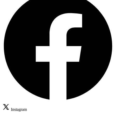
Instagram