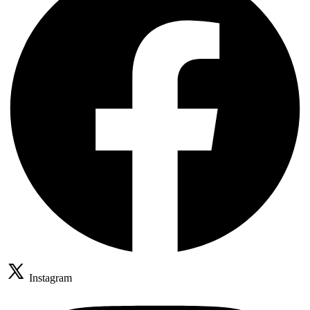
Instagram