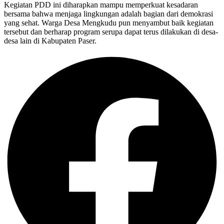
Kegiatan PDD ini diharapkan mampu memperkuat kesadaran
bersama bahwa menjaga lingkungan adalah bagian dari demokrasi
yang sehat. Warga Desa Mengkudu pun menyambut baik kegiatan
tersebut dan berharap program serupa dapat terus dilakukan di desa-
desa lain di Kabupaten Paser.