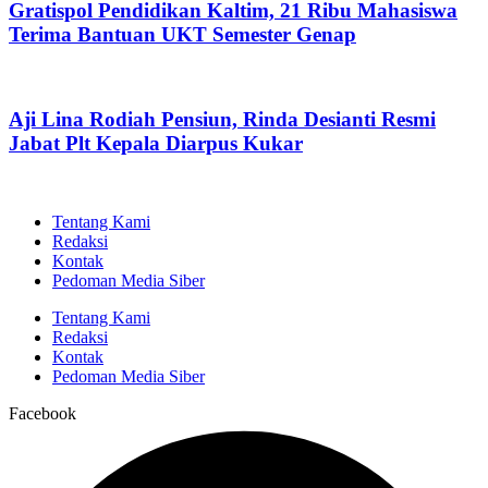
Gratispol Pendidikan Kaltim, 21 Ribu Mahasiswa
Terima Bantuan UKT Semester Genap
Aji Lina Rodiah Pensiun, Rinda Desianti Resmi
Jabat Plt Kepala Diarpus Kukar
Tentang Kami
Redaksi
Kontak
Pedoman Media Siber
Tentang Kami
Redaksi
Kontak
Pedoman Media Siber
Facebook