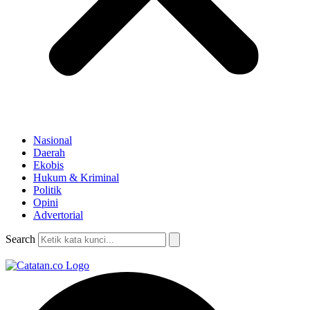
Nasional
Daerah
Ekobis
Hukum & Kriminal
Politik
Opini
Advertorial
Search