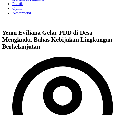
Politik
Opini
Advertorial
Yenni Eviliana Gelar PDD di Desa
Mengkudu, Bahas Kebijakan Lingkungan
Berkelanjutan