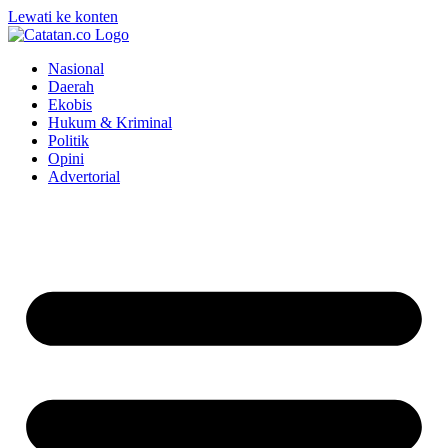
Lewati ke konten
Nasional
Daerah
Ekobis
Hukum & Kriminal
Politik
Opini
Advertorial