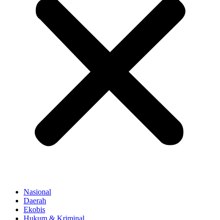
Nasional
Daerah
Ekobis
Hukum & Kriminal