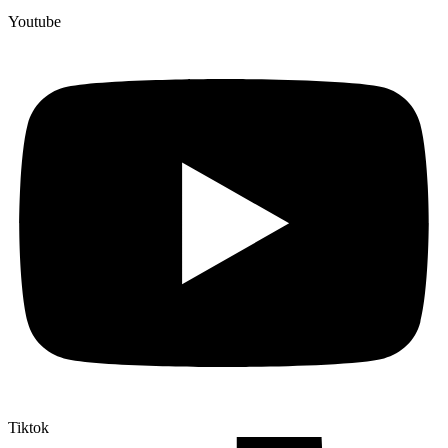
Youtube
Tiktok