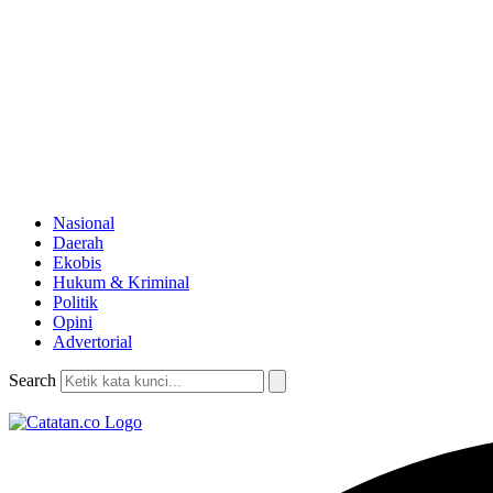
Nasional
Daerah
Ekobis
Hukum & Kriminal
Politik
Opini
Advertorial
Search