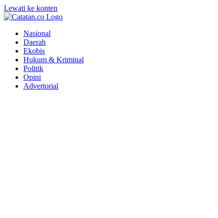
Lewati ke konten
Nasional
Daerah
Ekobis
Hukum & Kriminal
Politik
Opini
Advertorial