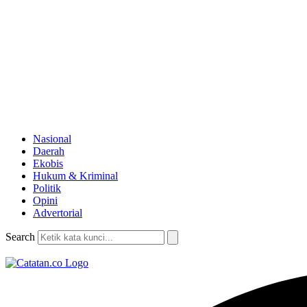
Nasional
Daerah
Ekobis
Hukum & Kriminal
Politik
Opini
Advertorial
Search