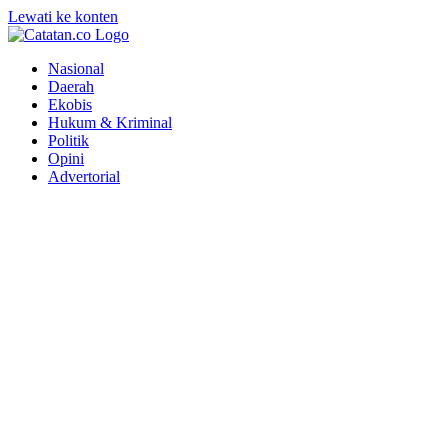
Lewati ke konten
Nasional
Daerah
Ekobis
Hukum & Kriminal
Politik
Opini
Advertorial