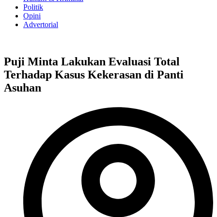
Politik
Opini
Advertorial
Puji Minta Lakukan Evaluasi Total
Terhadap Kasus Kekerasan di Panti
Asuhan