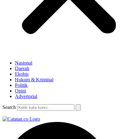
Nasional
Daerah
Ekobis
Hukum & Kriminal
Politik
Opini
Advertorial
Search