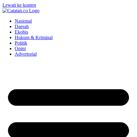
Lewati ke konten
Nasional
Daerah
Ekobis
Hukum & Kriminal
Politik
Opini
Advertorial