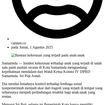
catatan.co
pada
Jumat, 1 Agustus 2025
Samarinda — Insiden kekerasan terhadap anak yang terjadi di salah
satu panti asuhan swasta di Kota Samarinda mengundang
keprihatinan mendalam dari Wakil Ketua Komisi IV DPRD
Samarinda, Sri Puji Astuti.
Dia menilai lemahnya kontrol terhadap lembaga sosial
nonpemerintah menjadi akar dari tragedi yang terjadi di tempat yang
seharusnya menjadi perlindungan terakhir bagi anak-anak yang
rentan.
Menurut Sri Puji, selama ini Pemerintah Kota hanya memiliki