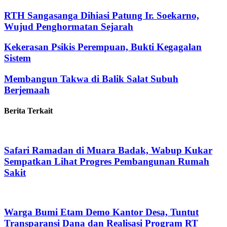
RTH Sangasanga Dihiasi Patung Ir. Soekarno,
Wujud Penghormatan Sejarah
Kekerasan Psikis Perempuan, Bukti Kegagalan
Sistem
Membangun Takwa di Balik Salat Subuh
Berjemaah
Berita Terkait
Safari Ramadan di Muara Badak, Wabup Kukar
Sempatkan Lihat Progres Pembangunan Rumah
Sakit
Warga Bumi Etam Demo Kantor Desa, Tuntut
Transparansi Dana dan Realisasi Program RT