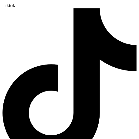
Tiktok