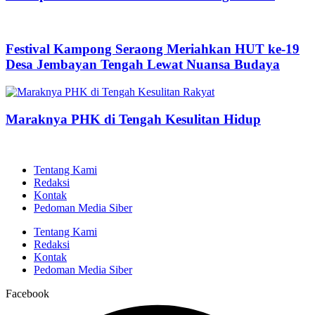
Festival Kampong Seraong Meriahkan HUT ke-19
Desa Jembayan Tengah Lewat Nuansa Budaya
Maraknya PHK di Tengah Kesulitan Hidup
Tentang Kami
Redaksi
Kontak
Pedoman Media Siber
Tentang Kami
Redaksi
Kontak
Pedoman Media Siber
Facebook