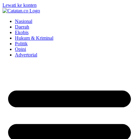
Lewati ke konten
Nasional
Daerah
Ekobis
Hukum & Kriminal
Politik
Opini
Advertorial