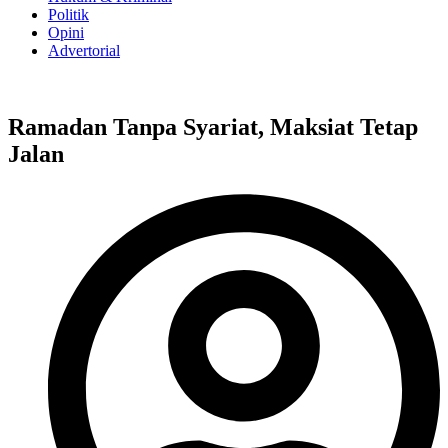
Politik
Opini
Advertorial
Ramadan Tanpa Syariat, Maksiat Tetap
Jalan