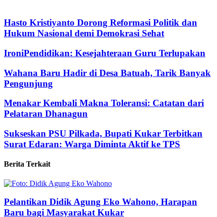
Hasto Kristiyanto Dorong Reformasi Politik dan
Hukum Nasional demi Demokrasi Sehat
IroniPendidikan: Kesejahteraan Guru Terlupakan
Wahana Baru Hadir di Desa Batuah, Tarik Banyak
Pengunjung
Menakar Kembali Makna Toleransi: Catatan dari
Pelataran Dhanagun
Sukseskan PSU Pilkada, Bupati Kukar Terbitkan
Surat Edaran: Warga Diminta Aktif ke TPS
Berita Terkait
Pelantikan Didik Agung Eko Wahono, Harapan
Baru bagi Masyarakat Kukar