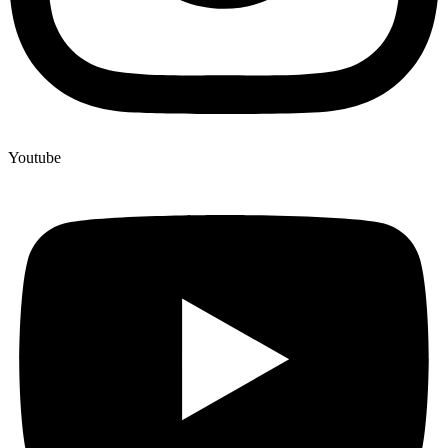
Youtube