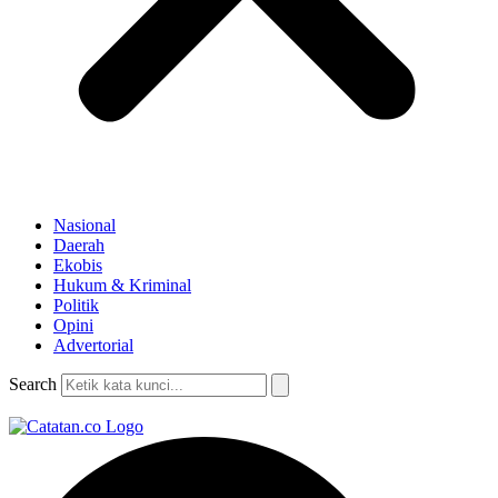
Nasional
Daerah
Ekobis
Hukum & Kriminal
Politik
Opini
Advertorial
Search