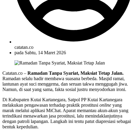
catatan.co
pada
Sabtu, 14 Maret 2026
Catatan.co –
Ramadan Tanpa Syariat, Maksiat Tetap Jalan.
Ramadan selalu hadir membawa suasana berbeda. Masjid ramai,
lantunan ayat suci menggema, dan seruan takwa menggugah jiwa.
Namun, di saat yang sama, fakta sosial justru menyodorkan ironi.
Di Kabupaten Kutai Kartanegara, Satpol PP Kutai Kartanegara
melakukan pengawasan terhadap praktik prostitusi
online
yang
marak melalui aplikasi MiChat. Aparat memantau akun-akun yang
terindikasi menawarkan jasa prostitusi, lalu menindaklanjutinya
dengan patroli lapangan. Langkah ini tentu patut diapresiasi sebagai
bentuk kepedulian.