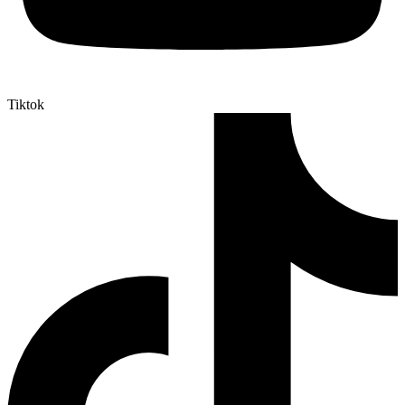
Tiktok