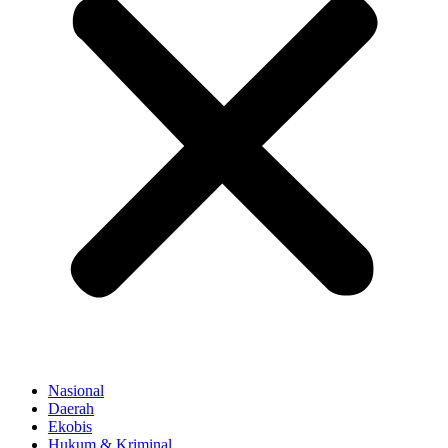
Nasional
Daerah
Ekobis
Hukum & Kriminal