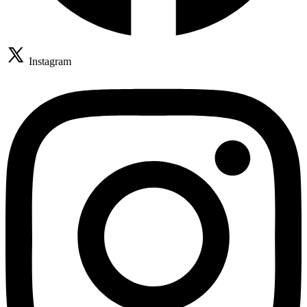
Instagram