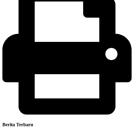
Berita Terbaru