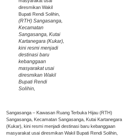
(RTH) Sangasanga,
Kecamatan
Sangasanga, Kutai
Kartanegara (Kukar),
kini resmi menjadi
destinasi baru
kebanggaan
masyarakat usai
diresmikan Wakil
Bupati Rendi
Solihin,
Sangasanga – Kawasan Ruang Terbuka Hijau (RTH)
Sangasanga, Kecamatan Sangasanga, Kutai Kartanegara
(Kukar), kini resmi menjadi destinasi baru kebanggaan
masyarakat usai diresmikan Wakil Bupati Rendi Solihin,