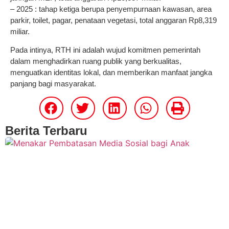
– 2025 : tahap ketiga berupa penyempurnaan kawasan, area
parkir, toilet, pagar, penataan vegetasi, total anggaran Rp8,319
miliar.
Pada intinya, RTH ini adalah wujud komitmen pemerintah
dalam menghadirkan ruang publik yang berkualitas,
menguatkan identitas lokal, dan memberikan manfaat jangka
panjang bagi masyarakat.
Berita Terbaru