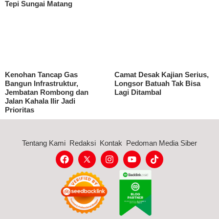
Tepi Sungai Matang
Kenohan Tancap Gas
Camat Desak Kajian Serius,
Bangun Infrastruktur,
Longsor Batuah Tak Bisa
Jembatan Rombong dan
Lagi Ditambal
Jalan Kahala Ilir Jadi
Prioritas
Tentang Kami
Redaksi
Kontak
Pedoman Media Siber