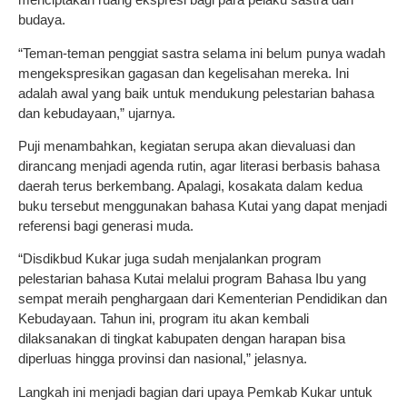
budaya.
“Teman-teman penggiat sastra selama ini belum punya wadah
mengekspresikan gagasan dan kegelisahan mereka. Ini
adalah awal yang baik untuk mendukung pelestarian bahasa
dan kebudayaan,” ujarnya.
Puji menambahkan, kegiatan serupa akan dievaluasi dan
dirancang menjadi agenda rutin, agar literasi berbasis bahasa
daerah terus berkembang. Apalagi, kosakata dalam kedua
buku tersebut menggunakan bahasa Kutai yang dapat menjadi
referensi bagi generasi muda.
“Disdikbud Kukar juga sudah menjalankan program
pelestarian bahasa Kutai melalui program Bahasa Ibu yang
sempat meraih penghargaan dari Kementerian Pendidikan dan
Kebudayaan. Tahun ini, program itu akan kembali
dilaksanakan di tingkat kabupaten dengan harapan bisa
diperluas hingga provinsi dan nasional,” jelasnya.
Langkah ini menjadi bagian dari upaya Pemkab Kukar untuk