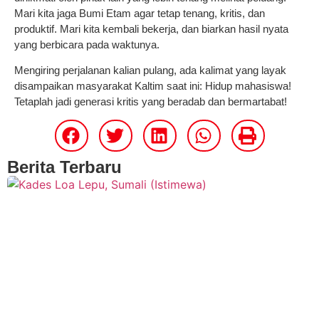
Mari kita jaga Bumi Etam agar tetap tenang, kritis, dan
produktif. Mari kita kembali bekerja, dan biarkan hasil nyata
yang berbicara pada waktunya.
Mengiring perjalanan kalian pulang, ada kalimat yang layak
disampaikan masyarakat Kaltim saat ini: Hidup mahasiswa!
Tetaplah jadi generasi kritis yang beradab dan bermartabat!
Berita Terbaru