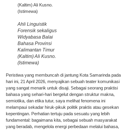
Ahli Linguistik
Forensik sekaligus
Widyabasa Balai
Bahasa Provinsi
Kalimantan Timur
(Kaltim) Ali Kusno.
(Istimewa)
Peristiwa yang membuncah di jantung Kota Samarinda pada
hari ini, 21 April 2026, menyajikan sebuah teater komunikasi
yang sangat menarik untuk disaji. Sebagai seorang praktisi
bahasa yang sehari-hari bergelut dengan struktur makna,
semiotika, dan etika tutur, saya melihat fenomena ini
melampaui sekadar hiruk-pikuk politik praktis atau gesekan
kepentingan. Perhatian tertuju pada sesuatu yang lebih
fundamental: bagaimana kita, sebagai sebuah masyarakat
yang beradab, mengelola energi perbedaan melalui bahasa,