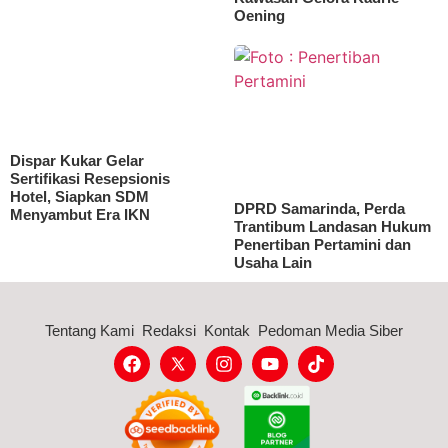
Oening
Dispar Kukar Gelar
Sertifikasi Resepsionis
Hotel, Siapkan SDM
DPRD Samarinda, Perda
Menyambut Era IKN
Trantibum Landasan Hukum
Penertiban Pertamini dan
Usaha Lain
Tentang Kami
Redaksi
Kontak
Pedoman Media Siber