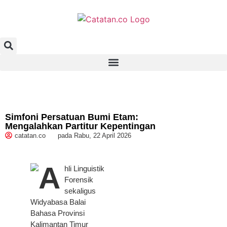
Simfoni Persatuan Bumi Etam:
Mengalahkan Partitur Kepentingan
catatan.co
pada
Rabu, 22 April 2026