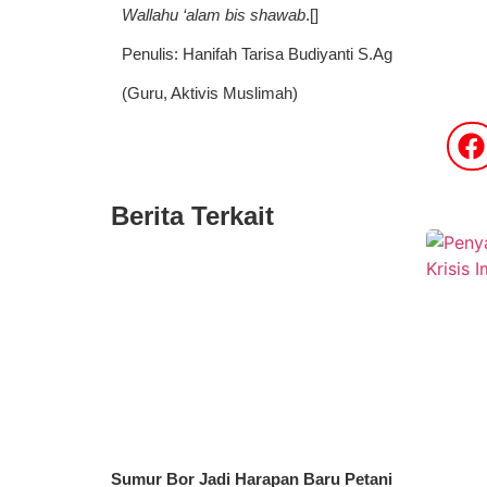
Wallahu ‘alam bis shawab
.[]
Penulis: Hanifah Tarisa Budiyanti S.Ag
(Guru, Aktivis Muslimah)
Berita Terkait
Sumur Bor Jadi Harapan Baru Petani