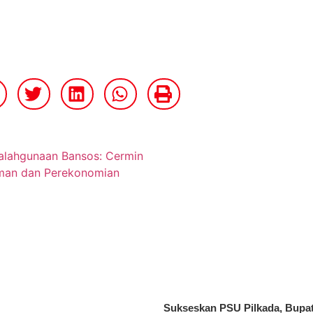
Sukseskan PSU Pilkada, Bupat