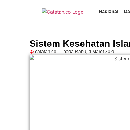
Nasional
Da
Sistem Kesehatan Isl
catatan.co
pada
Rabu, 4 Maret 2026