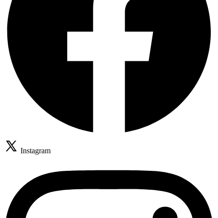
Instagram