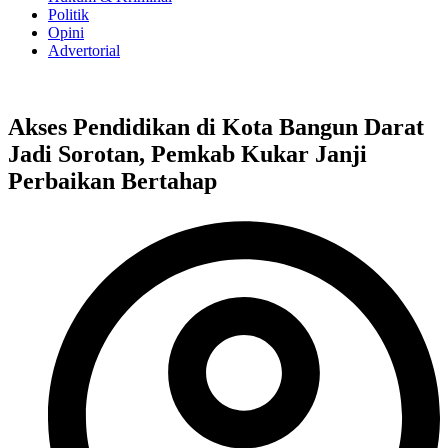
Politik
Opini
Advertorial
Akses Pendidikan di Kota Bangun Darat
Jadi Sorotan, Pemkab Kukar Janji
Perbaikan Bertahap