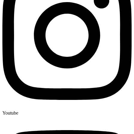
Youtube