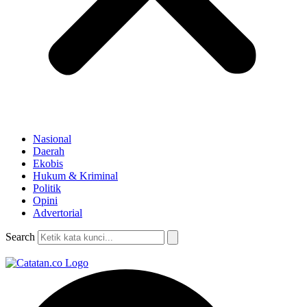
Nasional
Daerah
Ekobis
Hukum & Kriminal
Politik
Opini
Advertorial
Search