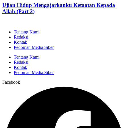
Ujian Hidup Mengajarkanku Ketaatan Kepada
Allah (Part 2)
Tentang Kami
Redaksi
Kontak
Pedoman Media Siber
Tentang Kami
Redaksi
Kontak
Pedoman Media Siber
Facebook