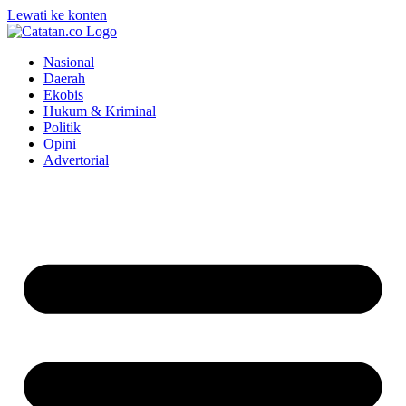
Lewati ke konten
Nasional
Daerah
Ekobis
Hukum & Kriminal
Politik
Opini
Advertorial