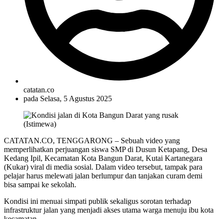
catatan.co
pada
Selasa, 5 Agustus 2025
CATATAN.CO, TENGGARONG – Sebuah video yang
memperlihatkan perjuangan siswa SMP di Dusun Ketapang, Desa
Kedang Ipil, Kecamatan Kota Bangun Darat, Kutai Kartanegara
(Kukar) viral di media sosial. Dalam video tersebut, tampak para
pelajar harus melewati jalan berlumpur dan tanjakan curam demi
bisa sampai ke sekolah.
Kondisi ini menuai simpati publik sekaligus sorotan terhadap
infrastruktur jalan yang menjadi akses utama warga menuju ibu kota
kecamatan.