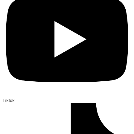
Tiktok