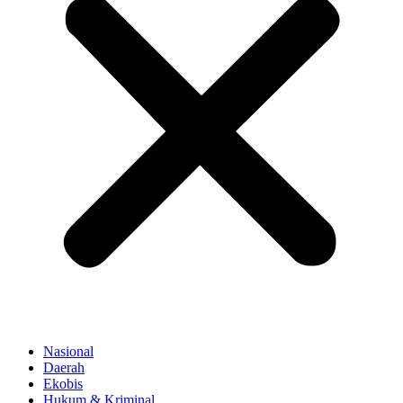
Nasional
Daerah
Ekobis
Hukum & Kriminal