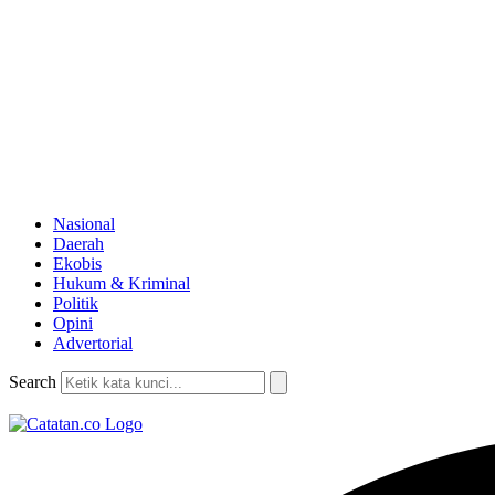
Nasional
Daerah
Ekobis
Hukum & Kriminal
Politik
Opini
Advertorial
Search