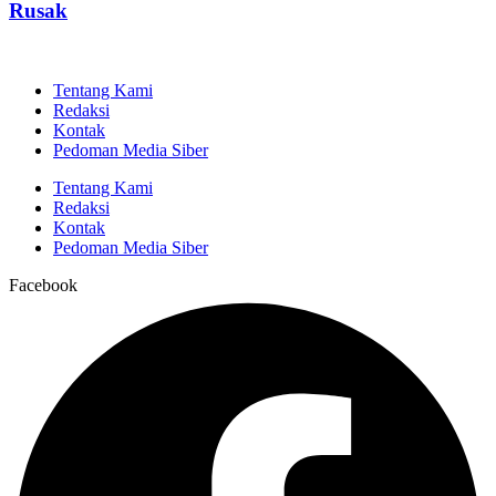
Rusak
Tentang Kami
Redaksi
Kontak
Pedoman Media Siber
Tentang Kami
Redaksi
Kontak
Pedoman Media Siber
Facebook