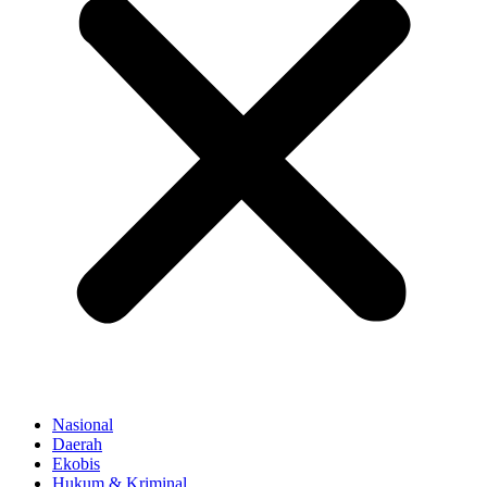
Nasional
Daerah
Ekobis
Hukum & Kriminal