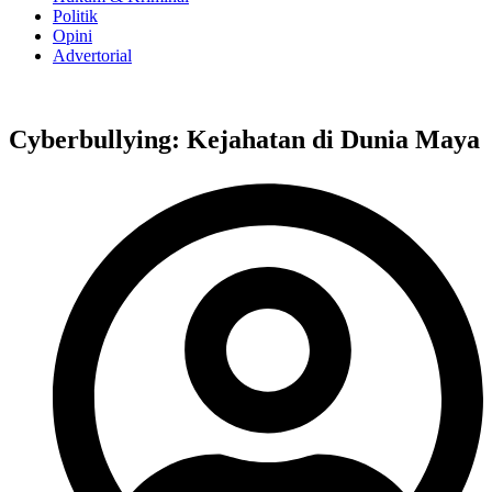
Politik
Opini
Advertorial
Cyberbullying: Kejahatan di Dunia Maya