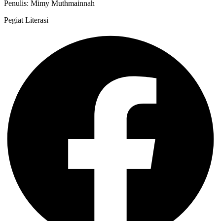
Penulis: Mimy Muthmainnah
Pegiat Literasi