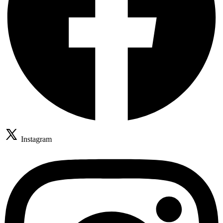
Instagram