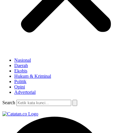
Nasional
Daerah
Ekobis
Hukum & Kriminal
Politik
Opini
Advertorial
Search