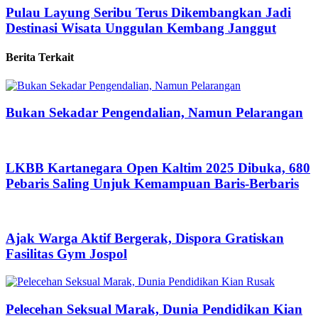
Pulau Layung Seribu Terus Dikembangkan Jadi
Destinasi Wisata Unggulan Kembang Janggut
Berita Terkait
Bukan Sekadar Pengendalian, Namun Pelarangan
LKBB Kartanegara Open Kaltim 2025 Dibuka, 680
Pebaris Saling Unjuk Kemampuan Baris-Berbaris
Ajak Warga Aktif Bergerak, Dispora Gratiskan
Fasilitas Gym Jospol
Pelecehan Seksual Marak, Dunia Pendidikan Kian