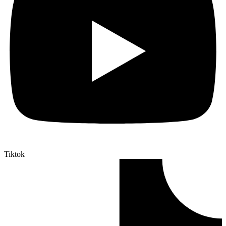
Tiktok