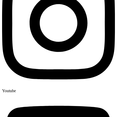
Youtube