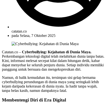
catatan.co
pada
Selasa, 7 Oktober 2025
Catatan.co –
Cyberbullying: Kejahatan di Dunia Maya.
Perkembangan teknologi digital telah melahirkan dunia tanpa batas.
Kini, informasi melesat secepat kilat dalam hitungan detik, kabar
dapat menyebar ke seluruh penjuru dunia. Setiap individu memiliki
panggung untuk bersuara dan mengekspresikan diri.
Namun, di balik kemudahan itu, tersimpan sisi gelap bernama
cyberbullying perundungan di dunia maya yang seringkali lebih
kejam daripada kekerasan di dunia nyata. Ia hadir tanpa wajah,
tanpa belas kasih, namun dampaknya fatal.
Membentengi Diri di Era Digital