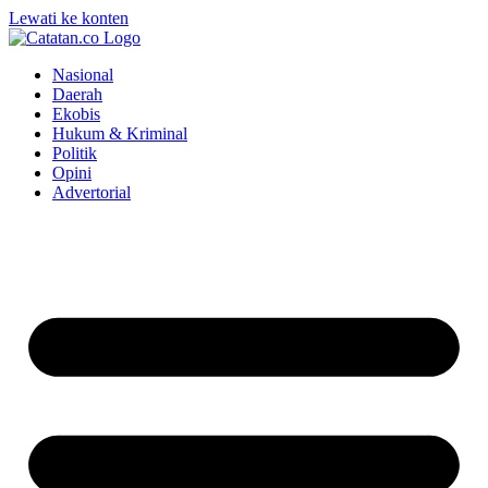
Lewati ke konten
Nasional
Daerah
Ekobis
Hukum & Kriminal
Politik
Opini
Advertorial