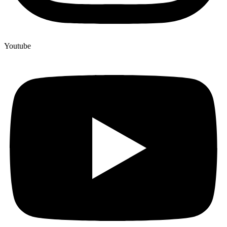
Youtube