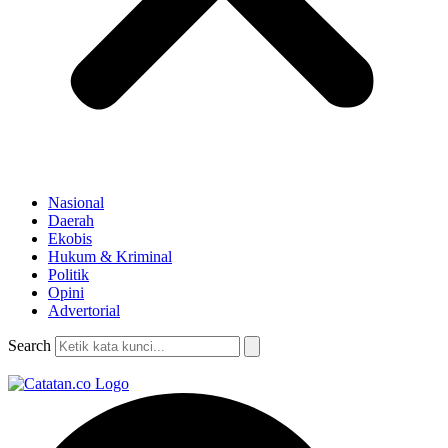
Nasional
Daerah
Ekobis
Hukum & Kriminal
Politik
Opini
Advertorial
Search