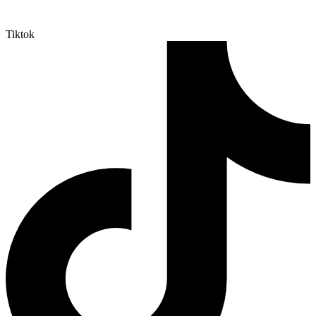
Tiktok