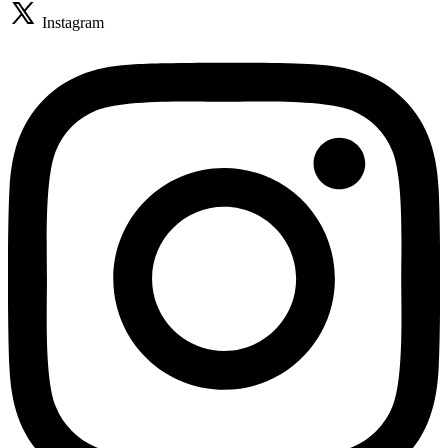
Instagram