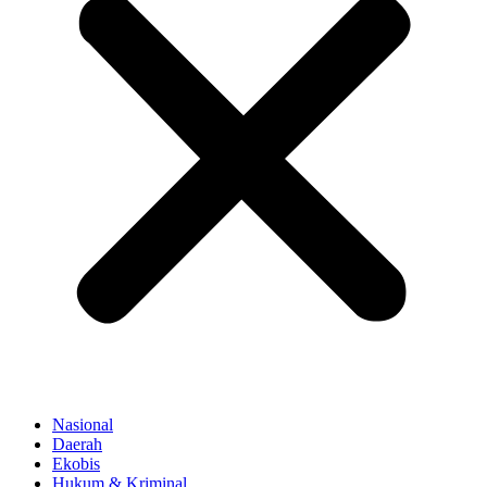
Nasional
Daerah
Ekobis
Hukum & Kriminal