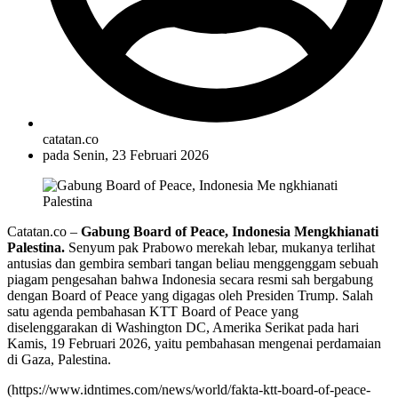
catatan.co
pada
Senin, 23 Februari 2026
Catatan.co –
Gabung Board of Peace, Indonesia Mengkhianati
Palestina.
Senyum pak Prabowo merekah lebar, mukanya terlihat
antusias dan gembira sembari tangan beliau menggenggam sebuah
piagam pengesahan bahwa Indonesia secara resmi sah bergabung
dengan Board of Peace yang digagas oleh Presiden Trump. Salah
satu agenda pembahasan KTT Board of Peace yang
diselenggarakan di Washington DC, Amerika Serikat pada hari
Kamis, 19 Februari 2026, yaitu pembahasan mengenai perdamaian
di Gaza, Palestina.
(https://www.idntimes.com/news/world/fakta-ktt-board-of-peace-