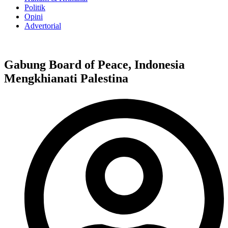
Politik
Opini
Advertorial
Gabung Board of Peace, Indonesia
Mengkhianati Palestina