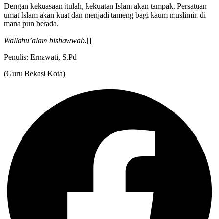
Dengan kekuasaan itulah, kekuatan Islam akan tampak. Persatuan
umat Islam akan kuat dan menjadi tameng bagi kaum muslimin di
mana pun berada.
Wallahu’alam bishawwab.
[]
Penulis: Ernawati, S.Pd
(Guru Bekasi Kota)