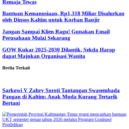
Remaja Tewas
Bantuan Kemanusiaan, Rp1,318 Miliar Disalurkan
oleh Dinsos Kaltim untuk Korban Banjir
Jangan Sampai Klien Ragu! Gunakan Email
Perusahaan Mulai Sekarang
GOW Kukar 2025-2030 Dilantik, Sekda Harap
dapat Majukan Organisasi Wanita
Berita Terkait
Sarkowi V Zahry Soroti Tantangan Swasembada
Pangan di Kaltim: Anak Muda Kurang Tertarik
Bertani