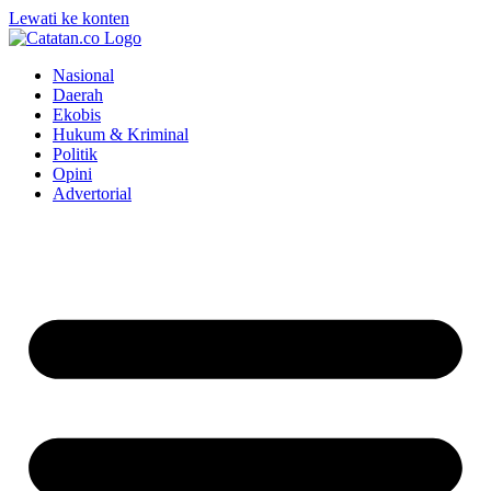
Lewati ke konten
Nasional
Daerah
Ekobis
Hukum & Kriminal
Politik
Opini
Advertorial