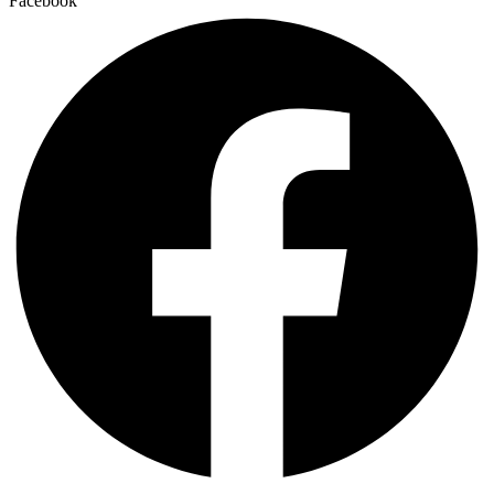
Facebook