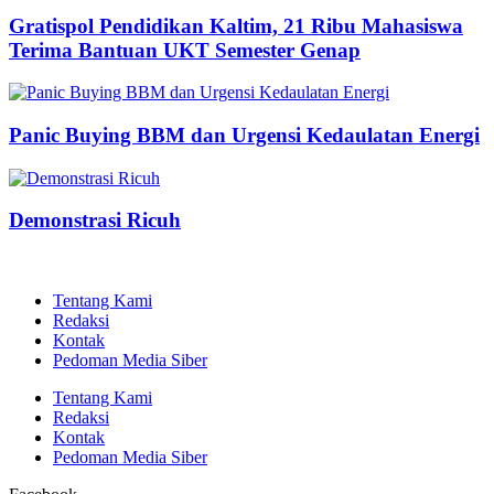
Gratispol Pendidikan Kaltim, 21 Ribu Mahasiswa
Terima Bantuan UKT Semester Genap
Panic Buying BBM dan Urgensi Kedaulatan Energi
Demonstrasi Ricuh
Tentang Kami
Redaksi
Kontak
Pedoman Media Siber
Tentang Kami
Redaksi
Kontak
Pedoman Media Siber