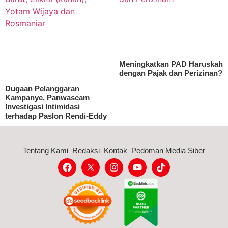
Meningkatkan PAD Haruskah
dengan Pajak dan Perizinan?
Dugaan Pelanggaran
Kampanye, Panwascam
Investigasi Intimidasi
terhadap Paslon Rendi-Eddy
Tentang Kami
Redaksi
Kontak
Pedoman Media Siber