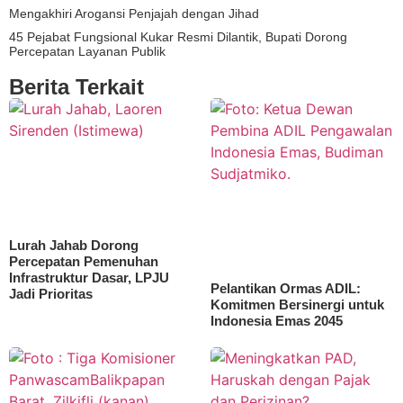
Mengakhiri Arogansi Penjajah dengan Jihad
45 Pejabat Fungsional Kukar Resmi Dilantik, Bupati Dorong
Percepatan Layanan Publik
Berita Terkait
Lurah Jahab Dorong
Percepatan Pemenuhan
Infrastruktur Dasar, LPJU
Pelantikan Ormas ADIL:
Jadi Prioritas
Komitmen Bersinergi untuk
Indonesia Emas 2045