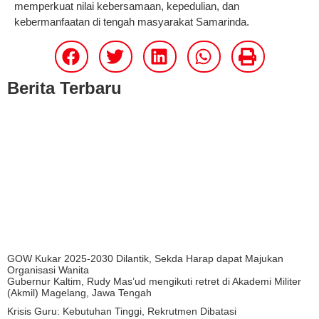
memperkuat nilai kebersamaan, kepedulian, dan
kebermanfaatan di tengah masyarakat Samarinda.
Berita Terbaru
GOW Kukar 2025-2030 Dilantik, Sekda Harap dapat Majukan
Organisasi Wanita
Gubernur Kaltim, Rudy Mas’ud mengikuti retret di Akademi Militer
(Akmil) Magelang, Jawa Tengah
Krisis Guru: Kebutuhan Tinggi, Rekrutmen Dibatasi