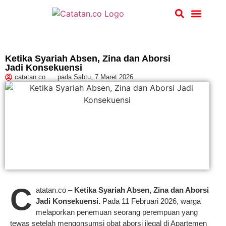
Hukum & Kriminal
Ketika Syariah Absen, Zina dan Aborsi
Jadi Konsekuensi
catatan.co
pada
Sabtu, 7 Maret 2026
C
atatan.co –
Ketika Syariah Absen, Zina dan Aborsi
Jadi Konsekuensi.
Pada 11 Februari 2026, warga
melaporkan penemuan seorang perempuan yang
tewas setelah mengonsumsi obat aborsi ilegal di Apartemen