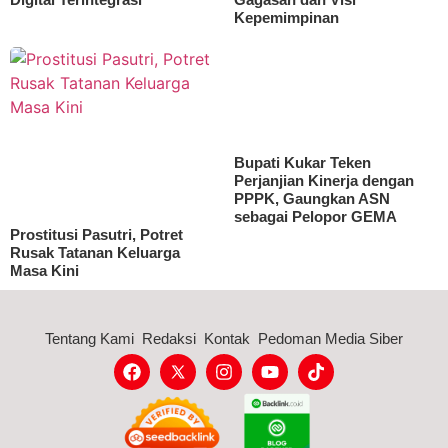
Kepemimpinan
Bupati Kukar Teken
Perjanjian Kinerja dengan
PPPK, Gaungkan ASN
sebagai Pelopor GEMA
Prostitusi Pasutri, Potret
Rusak Tatanan Keluarga
Masa Kini
Tentang Kami
Redaksi
Kontak
Pedoman Media Siber