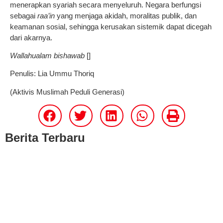
menerapkan syariah secara menyeluruh. Negara berfungsi
sebagai
raa’in
yang menjaga akidah, moralitas publik, dan
keamanan sosial, sehingga kerusakan sistemik dapat dicegah
dari akarnya.
Wallahualam bishawab
[]
Penulis: Lia Ummu Thoriq
(Aktivis Muslimah Peduli Generasi)
Berita Terbaru