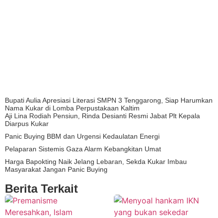
Bupati Aulia Apresiasi Literasi SMPN 3 Tenggarong, Siap Harumkan
Nama Kukar di Lomba Perpustakaan Kaltim
Aji Lina Rodiah Pensiun, Rinda Desianti Resmi Jabat Plt Kepala
Diarpus Kukar
Panic Buying BBM dan Urgensi Kedaulatan Energi
Pelaparan Sistemis Gaza Alarm Kebangkitan Umat
Harga Bapokting Naik Jelang Lebaran, Sekda Kukar Imbau
Masyarakat Jangan Panic Buying
Berita Terkait