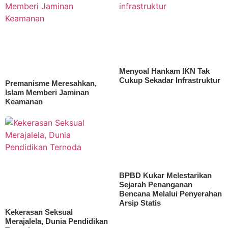
Menyoal Hankam IKN Tak
Cukup Sekadar Infrastruktur
Premanisme Meresahkan,
Islam Memberi Jaminan
Keamanan
BPBD Kukar Melestarikan
Sejarah Penanganan
Bencana Melalui Penyerahan
Arsip Statis
Kekerasan Seksual
Merajalela, Dunia Pendidikan