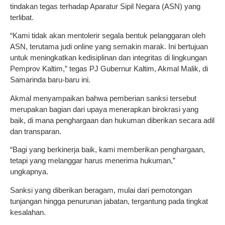
tindakan tegas terhadap Aparatur Sipil Negara (ASN) yang
terlibat.
“Kami tidak akan mentolerir segala bentuk pelanggaran oleh
ASN, terutama judi online yang semakin marak. Ini bertujuan
untuk meningkatkan kedisiplinan dan integritas di lingkungan
Pemprov Kaltim,” tegas PJ Gubernur Kaltim, Akmal Malik, di
Samarinda baru-baru ini.
Akmal menyampaikan bahwa pemberian sanksi tersebut
merupakan bagian dari upaya menerapkan birokrasi yang
baik, di mana penghargaan dan hukuman diberikan secara adil
dan transparan.
“Bagi yang berkinerja baik, kami memberikan penghargaan,
tetapi yang melanggar harus menerima hukuman,”
ungkapnya.
Sanksi yang diberikan beragam, mulai dari pemotongan
tunjangan hingga penurunan jabatan, tergantung pada tingkat
kesalahan.