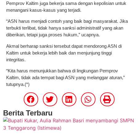
Pemprov Kaltim juga bekerja sama dengan kepolisian untuk
menangani kasus-kasus yang terjadi.
“ASN harus menjadi contoh yang baik bagi masyarakat. Jika
terbukti terlibat, tidak hanya sanksi administratif yang akan
diberikan, tetapi juga proses hukum,” ucapnya.
Akmal berharap sanksi tersebut dapat mendorong ASN di
Kaltim untuk bekerja lebih baik dan menjunjung tinggi
integritas.
“Kita harus menunjukkan bahwa di lingkungan Pemprov
Kaltim, tidak ada tempat bagi ASN yang melanggar aturan,”
tutupnya.(*)
Berita Terbaru