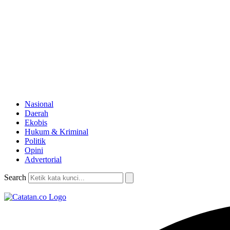
Nasional
Daerah
Ekobis
Hukum & Kriminal
Politik
Opini
Advertorial
Search