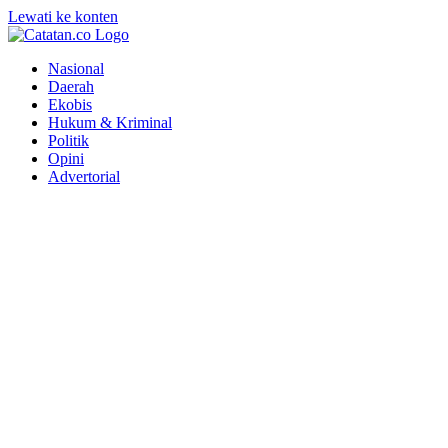
Lewati ke konten
Nasional
Daerah
Ekobis
Hukum & Kriminal
Politik
Opini
Advertorial