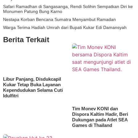
Safari Ramadhan di Sangasanga, Rendi Solihin Sempatkan Diri ke
Monumen Patung Bung Karno
Nestapa Korban Bencana Sumatra Menyambut Ramadan
Warga Terima Hadiah Umrah dari Bupati Kukar Edi Damansyah
Berita Terkait
Libur Panjang, Disdukcapil
Kukar Tetap Buka Layanan
Kependudukan Selama Cuti
Idulfitri
Tim Monev KONI dan
Dispora Kaltim Hadir, Beri
Dukungan pada Atlet SEA
Games di Thailand