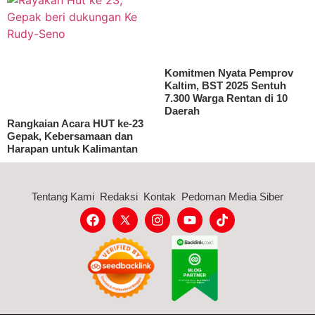
Komitmen Nyata Pemprov
Kaltim, BST 2025 Sentuh
7.300 Warga Rentan di 10
Daerah
Rangkaian Acara HUT ke-23
Gepak, Kebersamaan dan
Harapan untuk Kalimantan
Tentang Kami
Redaksi
Kontak
Pedoman Media Siber