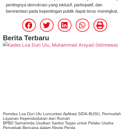
pentingnya demokrasi yang inklusif, partisipatif, dan
berorientasi pada kepentingan publik dapat terus meningkat.
Berita Terbaru
Pemdes Loa Duri Ulu Luncurkan Aplikasi SIDA-BUSU, Permudah
Layanan Kependudukan dari Rumah
BPBD Samarinda Usulkan Sanksi Tegas untuk Pelaku Usaha
Penyebab Bencana dalam Revisi Perda