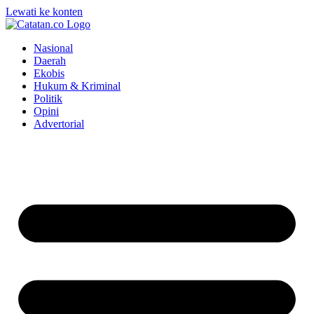
Lewati ke konten
Nasional
Daerah
Ekobis
Hukum & Kriminal
Politik
Opini
Advertorial