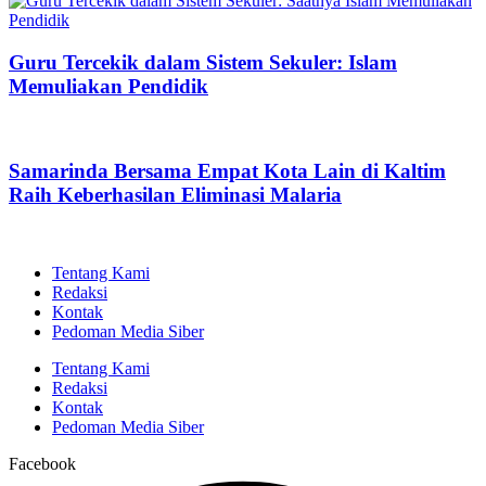
Guru Tercekik dalam Sistem Sekuler: Islam
Memuliakan Pendidik
Samarinda Bersama Empat Kota Lain di Kaltim
Raih Keberhasilan Eliminasi Malaria
Tentang Kami
Redaksi
Kontak
Pedoman Media Siber
Tentang Kami
Redaksi
Kontak
Pedoman Media Siber
Facebook