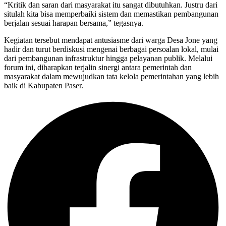
“Kritik dan saran dari masyarakat itu sangat dibutuhkan. Justru dari
situlah kita bisa memperbaiki sistem dan memastikan pembangunan
berjalan sesuai harapan bersama,” tegasnya.
Kegiatan tersebut mendapat antusiasme dari warga Desa Jone yang
hadir dan turut berdiskusi mengenai berbagai persoalan lokal, mulai
dari pembangunan infrastruktur hingga pelayanan publik. Melalui
forum ini, diharapkan terjalin sinergi antara pemerintah dan
masyarakat dalam mewujudkan tata kelola pemerintahan yang lebih
baik di Kabupaten Paser.