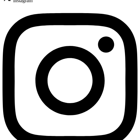
Instagram