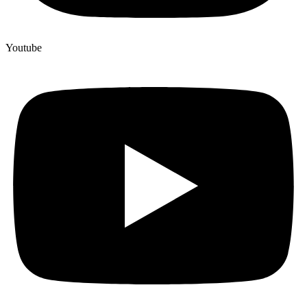
Youtube