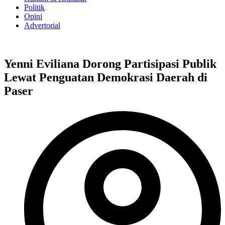
Politik
Opini
Advertorial
Yenni Eviliana Dorong Partisipasi Publik
Lewat Penguatan Demokrasi Daerah di
Paser