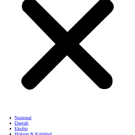
Nasional
Daerah
Ekobis
Hukum & Kriminal