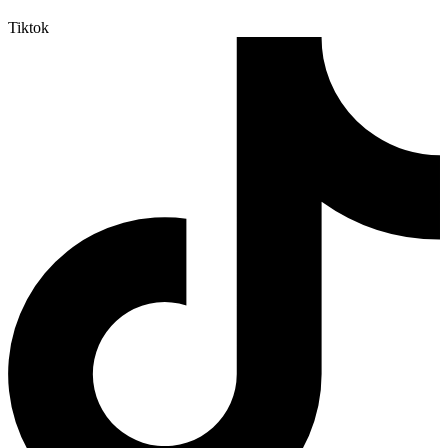
Tiktok