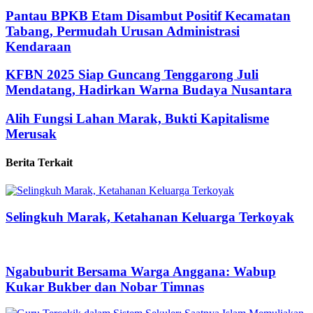
Pantau BPKB Etam Disambut Positif Kecamatan
Tabang, Permudah Urusan Administrasi
Kendaraan
KFBN 2025 Siap Guncang Tenggarong Juli
Mendatang, Hadirkan Warna Budaya Nusantara
Alih Fungsi Lahan Marak, Bukti Kapitalisme
Merusak
Berita Terkait
Selingkuh Marak, Ketahanan Keluarga Terkoyak
Ngabuburit Bersama Warga Anggana: Wabup
Kukar Bukber dan Nobar Timnas