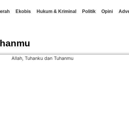
erah
Ekobis
Hukum & Kriminal
Politik
Opini
Adve
Tuhanmu