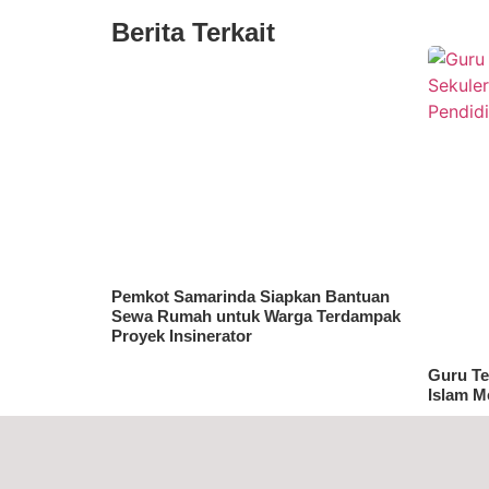
Berita Terkait
Pemkot Samarinda Siapkan Bantuan
Sewa Rumah untuk Warga Terdampak
Proyek Insinerator
Guru Te
Islam M