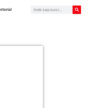
rtorial