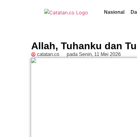
Nasional
Da
Allah, Tuhanku dan 
catatan.co
pada
Senin, 11 Mei 2026