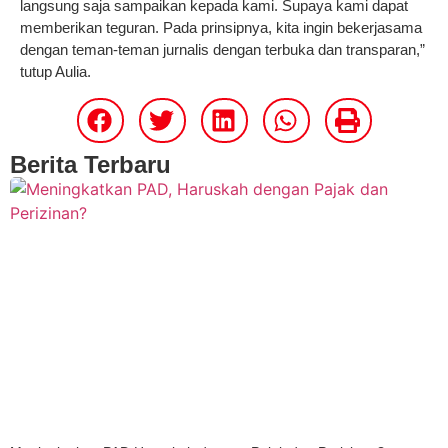
langsung saja sampaikan kepada kami. Supaya kami dapat
memberikan teguran. Pada prinsipnya, kita ingin bekerjasama
dengan teman-teman jurnalis dengan terbuka dan transparan,”
tutup Aulia.
Berita Terbaru