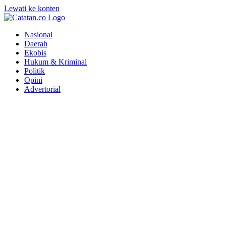
Lewati ke konten
Nasional
Daerah
Ekobis
Hukum & Kriminal
Politik
Opini
Advertorial