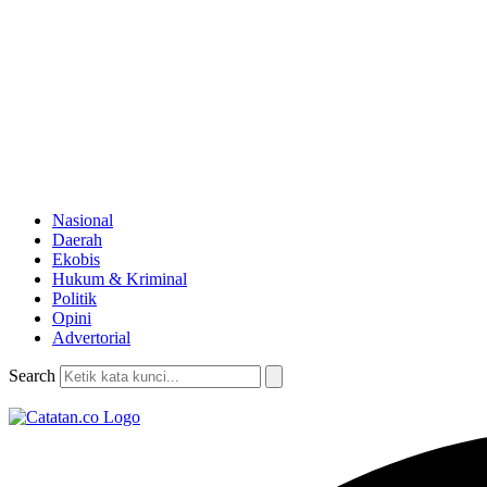
Nasional
Daerah
Ekobis
Hukum & Kriminal
Politik
Opini
Advertorial
Search