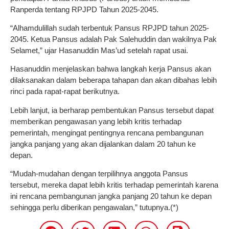
Ranperda tentang RPJPD Tahun 2025-2045.
“Alhamdulillah sudah terbentuk Pansus RPJPD tahun 2025-
2045. Ketua Pansus adalah Pak Salehuddin dan wakilnya Pak
Selamet,” ujar Hasanuddin Mas’ud setelah rapat usai.
Hasanuddin menjelaskan bahwa langkah kerja Pansus akan
dilaksanakan dalam beberapa tahapan dan akan dibahas lebih
rinci pada rapat-rapat berikutnya.
Lebih lanjut, ia berharap pembentukan Pansus tersebut dapat
memberikan pengawasan yang lebih kritis terhadap
pemerintah, mengingat pentingnya rencana pembangunan
jangka panjang yang akan dijalankan dalam 20 tahun ke
depan.
“Mudah-mudahan dengan terpilihnya anggota Pansus
tersebut, mereka dapat lebih kritis terhadap pemerintah karena
ini rencana pembangunan jangka panjang 20 tahun ke depan
sehingga perlu diberikan pengawalan,” tutupnya.(*)