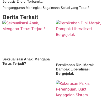
Berbasis Energi Terbarukan
Pengangguran Meningkat Bagaimana Solusi yang Tepat?
Berita Terkait
Seksualisasi Anak, Mengapa
Terus Terjadi?
Pernikahan Dini Marak,
Dampak Liberalisasi
Bergejolak