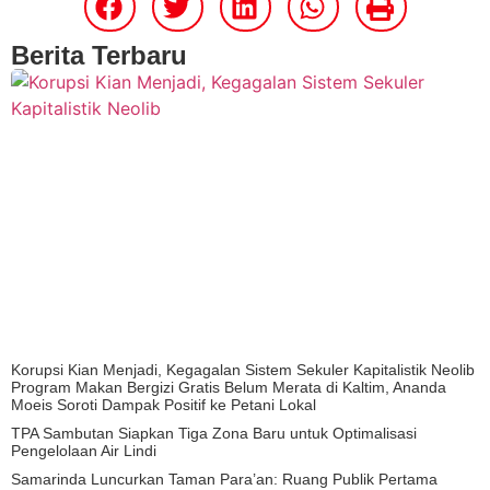
Berita Terbaru
Korupsi Kian Menjadi, Kegagalan Sistem Sekuler Kapitalistik Neolib
Program Makan Bergizi Gratis Belum Merata di Kaltim, Ananda
Moeis Soroti Dampak Positif ke Petani Lokal
TPA Sambutan Siapkan Tiga Zona Baru untuk Optimalisasi
Pengelolaan Air Lindi
Samarinda Luncurkan Taman Para’an: Ruang Publik Pertama