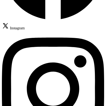
Instagram