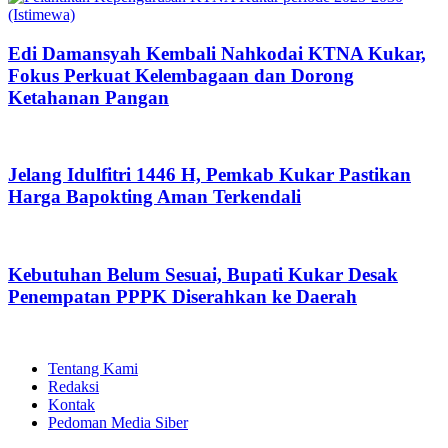
Edi Damansyah Kembali Nahkodai KTNA Kukar,
Fokus Perkuat Kelembagaan dan Dorong
Ketahanan Pangan
Jelang Idulfitri 1446 H, Pemkab Kukar Pastikan
Harga Bapokting Aman Terkendali
Kebutuhan Belum Sesuai, Bupati Kukar Desak
Penempatan PPPK Diserahkan ke Daerah
Tentang Kami
Redaksi
Kontak
Pedoman Media Siber