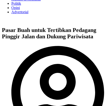
Politik
Opini
Advertorial
Pasar Buah untuk Tertibkan Pedagang
Pinggir Jalan dan Dukung Pariwisata