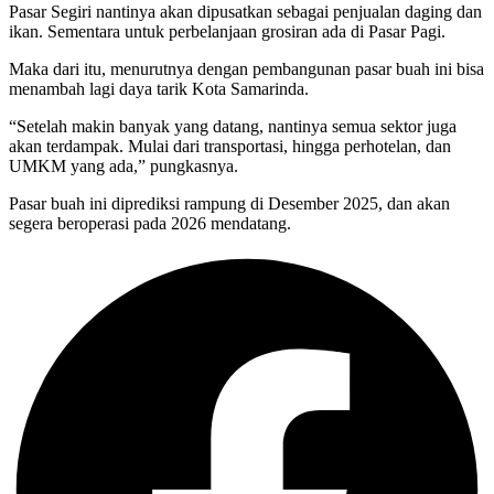
Pasar Segiri nantinya akan dipusatkan sebagai penjualan daging dan
ikan. Sementara untuk perbelanjaan grosiran ada di Pasar Pagi.
Maka dari itu, menurutnya dengan pembangunan pasar buah ini bisa
menambah lagi daya tarik Kota Samarinda.
“Setelah makin banyak yang datang, nantinya semua sektor juga
akan terdampak. Mulai dari transportasi, hingga perhotelan, dan
UMKM yang ada,” pungkasnya.
Pasar buah ini diprediksi rampung di Desember 2025, dan akan
segera beroperasi pada 2026 mendatang.