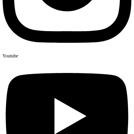
Youtube