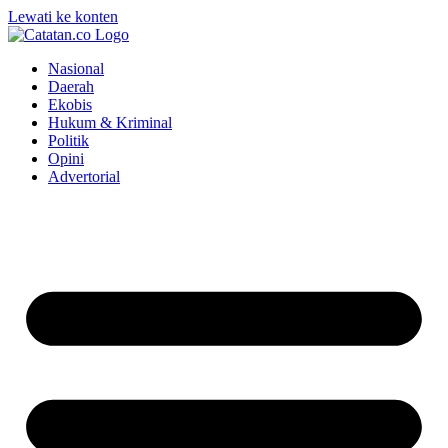
Lewati ke konten
Nasional
Daerah
Ekobis
Hukum & Kriminal
Politik
Opini
Advertorial