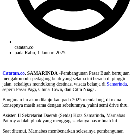
catatan.co
pada
Rabu, 1 Januari 2025
Catatan.co
, SAMARINDA
-Pembangunan Pasar Buah bertujuan
mengakomodir pedagang buah yang selama ini berada di pinggir
jalan, sekaligus mendukung destinasi wisata belanja di
Samarinda
,
seperti Pasar Pagi, China Town, dan Citra Niaga.
Bangunan itu akan dilanjutkan pada 2025 mendatang, di mana
konsepnya masih sama dengan sebelumnya, yakni semi drive thru.
Asisten II Sekretariat Daerah (Setda) Kota Samarinda, Marnabas
Patiroy adalah pihak yang menggagas adanya pasar buah ini.
Saat ditemui, Marnabas membenarkan selesainya pembangunan