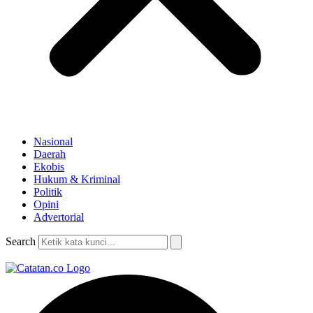
Nasional
Daerah
Ekobis
Hukum & Kriminal
Politik
Opini
Advertorial
Search