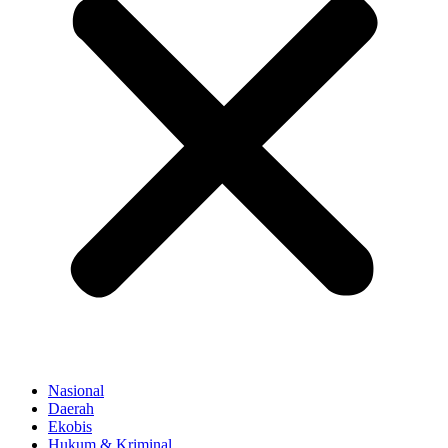
Nasional
Daerah
Ekobis
Hukum & Kriminal