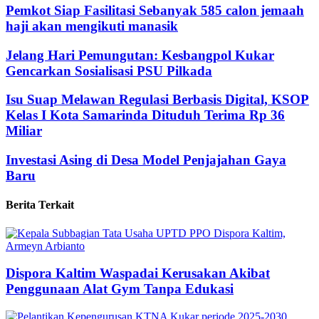
Pemkot Siap Fasilitasi Sebanyak 585 calon jemaah
haji akan mengikuti manasik
Jelang Hari Pemungutan: Kesbangpol Kukar
Gencarkan Sosialisasi PSU Pilkada
Isu Suap Melawan Regulasi Berbasis Digital, KSOP
Kelas I Kota Samarinda Dituduh Terima Rp 36
Miliar
Investasi Asing di Desa Model Penjajahan Gaya
Baru
Berita Terkait
Dispora Kaltim Waspadai Kerusakan Akibat
Penggunaan Alat Gym Tanpa Edukasi