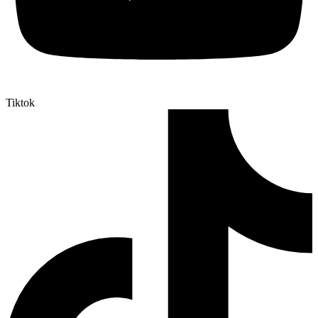
Tiktok