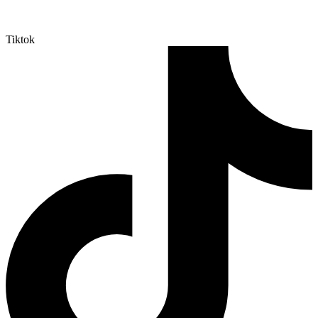
Tiktok