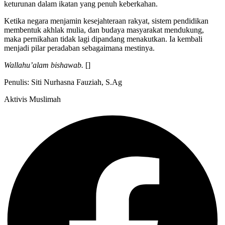
keturunan dalam ikatan yang penuh keberkahan.
Ketika negara menjamin kesejahteraan rakyat, sistem pendidikan
membentuk akhlak mulia, dan budaya masyarakat mendukung,
maka pernikahan tidak lagi dipandang menakutkan. Ia kembali
menjadi pilar peradaban sebagaimana mestinya.
Wallahu’alam bishawab.
[]
Penulis: Siti Nurhasna Fauziah, S.Ag
Aktivis Muslimah