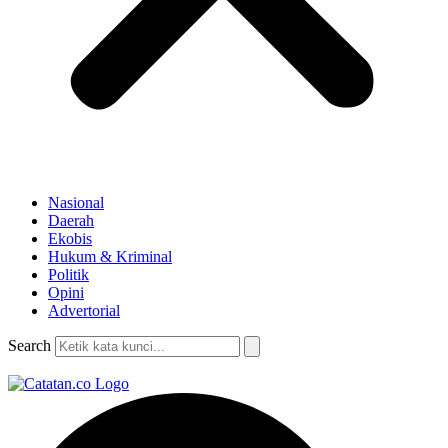
Nasional
Daerah
Ekobis
Hukum & Kriminal
Politik
Opini
Advertorial
Search