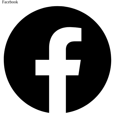
Facebook