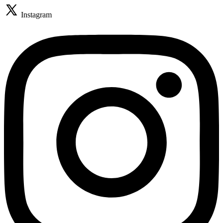
Instagram