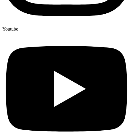
Youtube