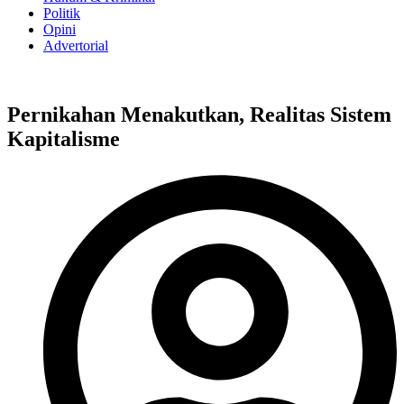
Politik
Opini
Advertorial
Pernikahan Menakutkan, Realitas Sistem
Kapitalisme