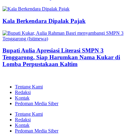
Kala Berkendara Dipalak Pajak
Bupati Aulia Apresiasi Literasi SMPN 3
Tenggarong, Siap Harumkan Nama Kukar di
Lomba Perpustakaan Kaltim
Tentang Kami
Redaksi
Kontak
Pedoman Media Siber
Tentang Kami
Redaksi
Kontak
Pedoman Media Siber