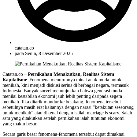
catatan.co
pada
Senin, 8 Desember 2025
Catatan.co –
Pernikahan Menakutkan, Realitas Sistem
Kapitalisme
. Fenomena menurunnya minat anak muda untuk
menikah, kini menjadi diskusi serius di berbagai negara, termasuk
Indonesia. Banyak survei menunjukkan bahwa generasi muda
menilai kestabilan ekonomi jauh lebih penting daripada segera
menikah. Jika ditarik mundur ke belakang, fenomena tersebut
sebetulnya masih erat kaitannya dengan narasi ”ketakutan seseorang
untuk menikah” atau dikenal dengan istilah marriage is scary. Salah
satu yang ditakutkan setelah pernikahan ialah tuntutan ekonomi
yang makin besar.
Secara garis besar fenomena-fenomena tersebut dapat dimaknai