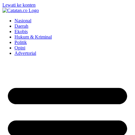
Lewati ke konten
Nasional
Daerah
Ekobis
Hukum & Kriminal
Politik
Opini
Advertorial