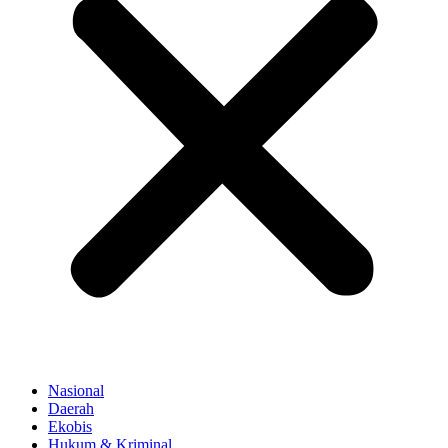
Nasional
Daerah
Ekobis
Hukum & Kriminal